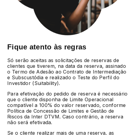
Fique atento às regras
Só serão aceitas as solicitações de reservas de
clientes que tiverem, na data da reserva, assinado
o Termo de Adesão ao Contrato de Intermediação
e Subscustódia e realizado o Teste do Perfil do
Investidor (Suitability).
Para efetivação do pedido de reserva é necessário
que o cliente disponha de Limite Operacional
compatível a 100% do valor reservado, conforme
Política de Concessão de Limites e Gestão de
Riscos da Inter DTVM. Caso contrário, a reserva
não será efetivada.
Se o cliente realizar mais de uma reserva, as