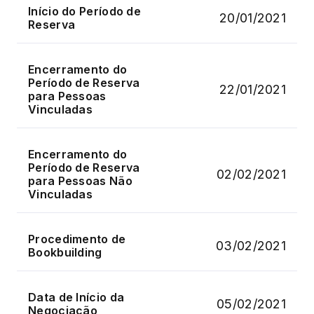
Início do Período de
20/01/2021
Reserva
Encerramento do
Período de Reserva
22/01/2021
para Pessoas
Vinculadas
Encerramento do
Período de Reserva
02/02/2021
para Pessoas Não
Vinculadas
Procedimento de
03/02/2021
Bookbuilding
Data de Início da
05/02/2021
Negociação