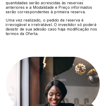
quantidades serão acrescidas às reservas
anteriores e a Modalidade e Preço informados
serão correspondentes à primeira reserva.
Uma vez realizado, o pedido de reserva é
irrevogável e irretratável. O investidor só poderá
desistir de sua adesão caso haja modificação nos
termos da Oferta.