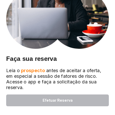
Faça sua reserva
Leia o
prospecto
antes de aceitar a oferta,
em especial a sessão de fatores de risco.
Acesse o app e faça a solicitação da sua
reserva.
Efetuar Reserva