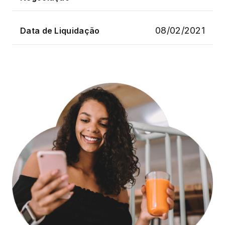
08/02/2021
Data de Liquidação