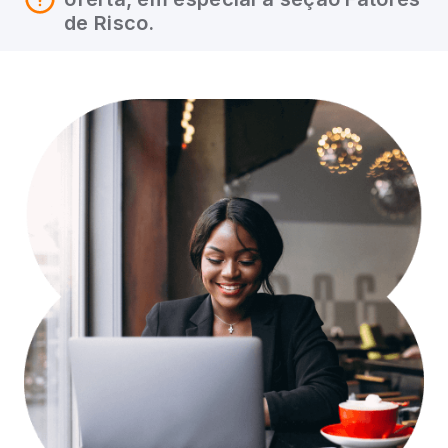
de Risco.