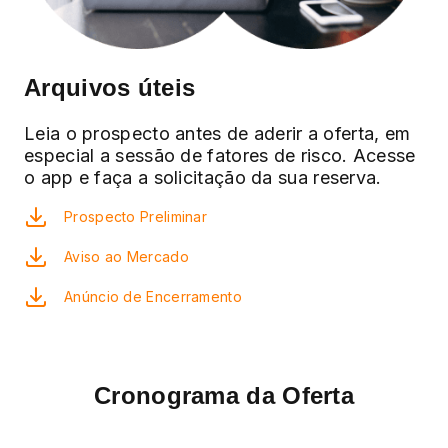
Arquivos úteis
Leia o prospecto antes de aderir a oferta, em
especial a sessão de fatores de risco. Acesse
o app e faça a solicitação da sua reserva.
Prospecto Preliminar
Aviso ao Mercado
Anúncio de Encerramento
Cronograma da Oferta