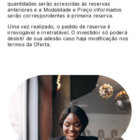
quantidades serão acrescidas às reservas
anteriores e a Modalidade e Preço informados
serão correspondentes à primeira reserva.
Uma vez realizado, o pedido de reserva é
irrevogável e irretratável. O investidor só poderá
desistir de sua adesão caso haja modificação nos
termos da Oferta.