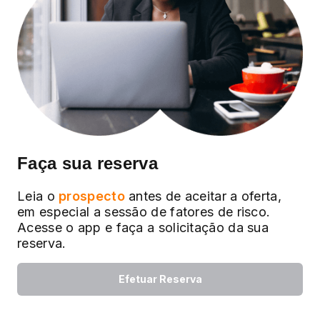
Faça sua reserva
Leia o
prospecto
antes de aceitar a oferta,
em especial a sessão de fatores de risco.
Acesse o app e faça a solicitação da sua
reserva.
Efetuar Reserva