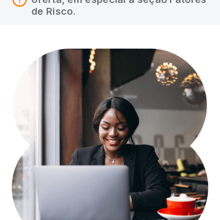
de Risco.