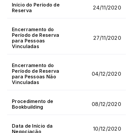
Início do Período de
24/11/2020
Reserva
Encerramento do
Período de Reserva
27/11/2020
para Pessoas
Vinculadas
Encerramento do
Período de Reserva
04/12/2020
para Pessoas Não
Vinculadas
Procedimento de
08/12/2020
Bookbuilding
Data de Início da
10/12/2020
Negociação