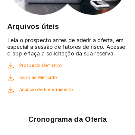
Arquivos úteis
Leia o prospecto antes de aderir a oferta, em
especial a sessão de fatores de risco. Acesse
o app e faça a solicitação da sua reserva.
Prospecto Definitivo
Aviso ao Mercado
Anúncio de Encerramento
Cronograma da Oferta