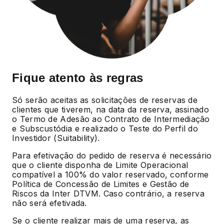
Fique atento às regras
Só serão aceitas as solicitações de reservas de
clientes que tiverem, na data da reserva, assinado
o Termo de Adesão ao Contrato de Intermediação
e Subscustódia e realizado o Teste do Perfil do
Investidor (Suitability).
Para efetivação do pedido de reserva é necessário
que o cliente disponha de Limite Operacional
compatível a 100% do valor reservado, conforme
Política de Concessão de Limites e Gestão de
Riscos da Inter DTVM. Caso contrário, a reserva
não será efetivada.
Se o cliente realizar mais de uma reserva, as