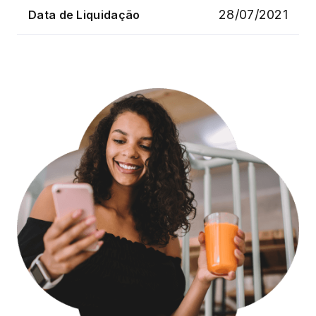
28/07/2021
Data de Liquidação