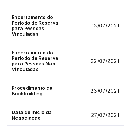
Encerramento do
Período de Reserva
13/07/2021
para Pessoas
Vinculadas
Encerramento do
Período de Reserva
22/07/2021
para Pessoas Não
Vinculadas
Procedimento de
23/07/2021
Bookbuilding
Data de Início da
27/07/2021
Negociação