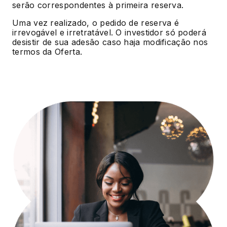
serão correspondentes à primeira reserva.
Uma vez realizado, o pedido de reserva é
irrevogável e irretratável. O investidor só poderá
desistir de sua adesão caso haja modificação nos
termos da Oferta.