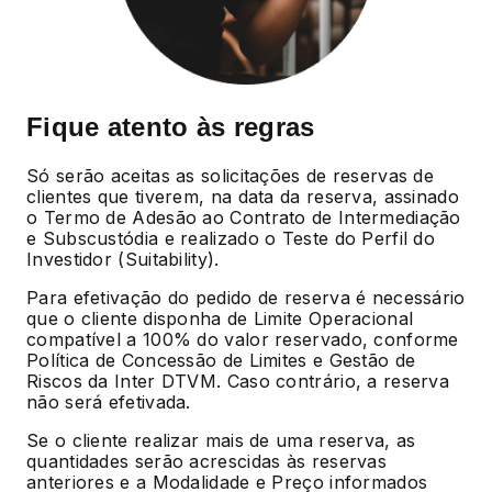
Fique atento às regras
Só serão aceitas as solicitações de reservas de
clientes que tiverem, na data da reserva, assinado
o Termo de Adesão ao Contrato de Intermediação
e Subscustódia e realizado o Teste do Perfil do
Investidor (Suitability).
Para efetivação do pedido de reserva é necessário
que o cliente disponha de Limite Operacional
compatível a 100% do valor reservado, conforme
Política de Concessão de Limites e Gestão de
Riscos da Inter DTVM. Caso contrário, a reserva
não será efetivada.
Se o cliente realizar mais de uma reserva, as
quantidades serão acrescidas às reservas
anteriores e a Modalidade e Preço informados