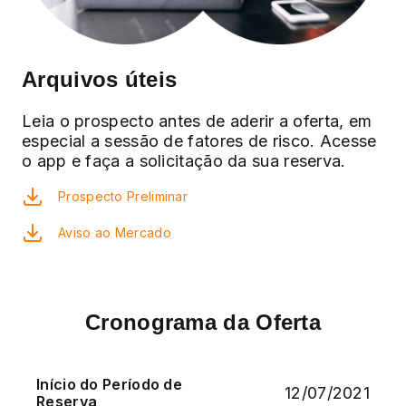
Arquivos úteis
Leia o prospecto antes de aderir a oferta, em
especial a sessão de fatores de risco. Acesse
o app e faça a solicitação da sua reserva.
Prospecto Preliminar
Aviso ao Mercado
Cronograma da Oferta
Início do Período de
12/07/2021
Reserva