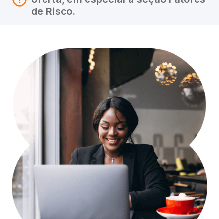
de Risco.