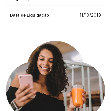
11/10/2019
Data de Liquidação