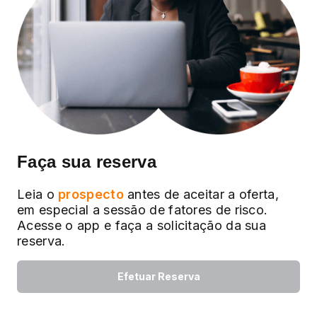
Faça sua reserva
Leia o
prospecto
antes de aceitar a oferta,
em especial a sessão de fatores de risco.
Acesse o app e faça a solicitação da sua
reserva.
Efetuar Reserva