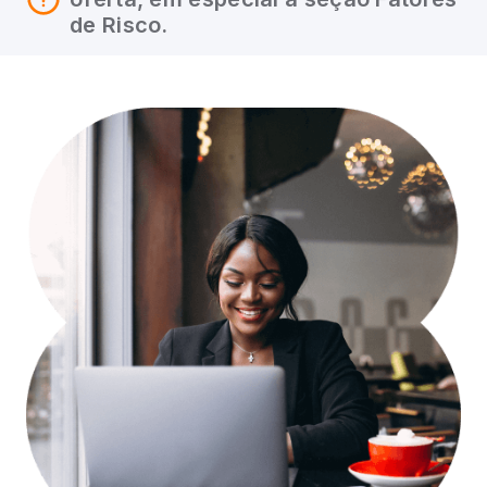
de Risco.