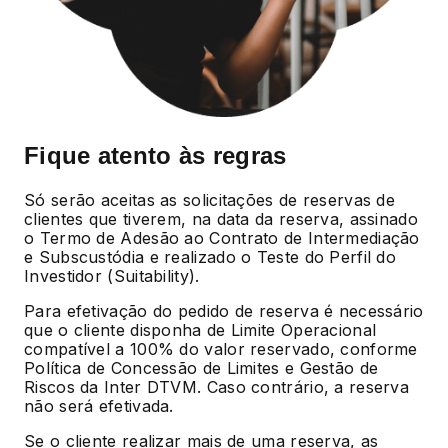
Fique atento às regras
Só serão aceitas as solicitações de reservas de
clientes que tiverem, na data da reserva, assinado
o Termo de Adesão ao Contrato de Intermediação
e Subscustódia e realizado o Teste do Perfil do
Investidor (Suitability).
Para efetivação do pedido de reserva é necessário
que o cliente disponha de Limite Operacional
compatível a 100% do valor reservado, conforme
Política de Concessão de Limites e Gestão de
Riscos da Inter DTVM. Caso contrário, a reserva
não será efetivada.
Se o cliente realizar mais de uma reserva, as