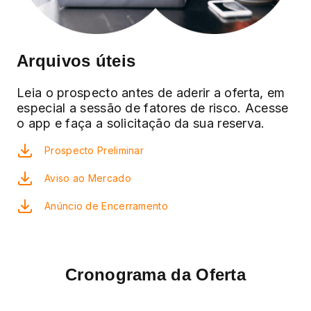
Arquivos úteis
Leia o prospecto antes de aderir a oferta, em
especial a sessão de fatores de risco. Acesse
o app e faça a solicitação da sua reserva.
Prospecto Preliminar
Aviso ao Mercado
Anúncio de Encerramento
Cronograma da Oferta