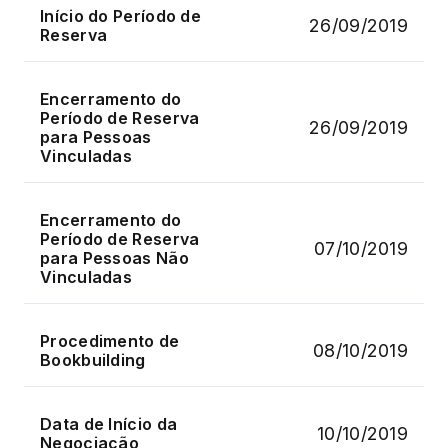
Início do Período de
26/09/2019
Reserva
Encerramento do
Período de Reserva
26/09/2019
para Pessoas
Vinculadas
Encerramento do
Período de Reserva
07/10/2019
para Pessoas Não
Vinculadas
Procedimento de
08/10/2019
Bookbuilding
Data de Início da
10/10/2019
Negociação