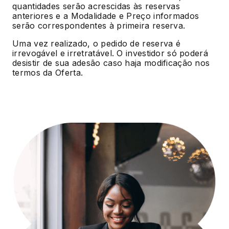
quantidades serão acrescidas às reservas
anteriores e a Modalidade e Preço informados
serão correspondentes à primeira reserva.
Uma vez realizado, o pedido de reserva é
irrevogável e irretratável. O investidor só poderá
desistir de sua adesão caso haja modificação nos
termos da Oferta.