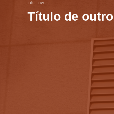
Inter Invest
Título de outr