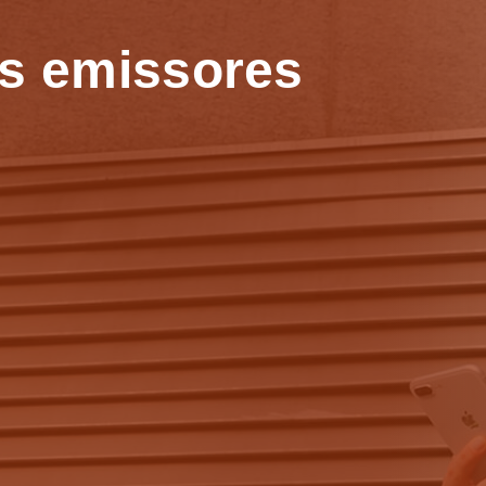
os emissores