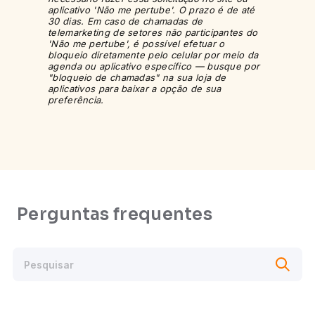
aplicativo 'Não me pertube'. O prazo é de até
30 dias. Em caso de chamadas de
telemarketing de setores não participantes do
'Não me pertube', é possível efetuar o
bloqueio diretamente pelo celular por meio da
agenda ou aplicativo específico — busque por
"bloqueio de chamadas" na sua loja de
aplicativos para baixar a opção de sua
preferência.
Perguntas frequentes