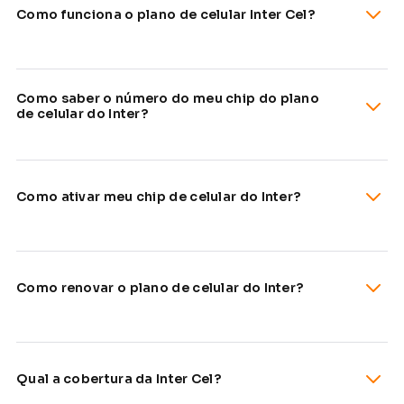
Como funciona o plano de celular Inter Cel?
Como saber o número do meu chip do plano
de celular do Inter?
Como ativar meu chip de celular do Inter?
Como renovar o plano de celular do Inter?
Qual a cobertura da Inter Cel?