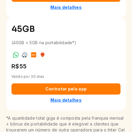
Mais detalhes
45
GB
(40GB + 5GB na portabilidade*)
R$55
Válido por 30 dias
Contratar pelo app
Mais detalhes
*A quantidade total giga é composta pela franquia mensal
+ bônus de portabilidade que é elegível a clientes que
trouxerem um número de outra operadora para o Inter Cel