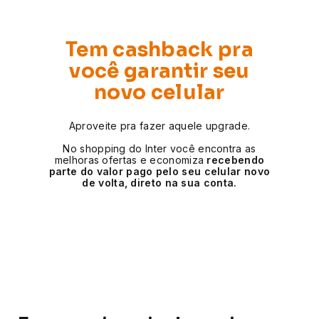
Tem cashback pra
você garantir seu
novo celular
Aproveite pra fazer aquele upgrade.
No shopping do Inter você encontra as
melhoras ofertas e economiza
recebendo
parte do valor pago pelo seu celular novo
de volta, direto na sua conta.