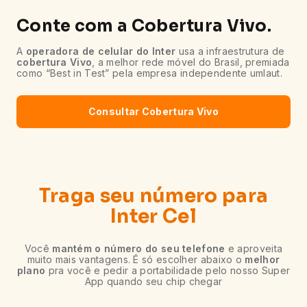
Conte com a Cobertura Vivo.
A
operadora de celular do Inter
usa a infraestrutura de
cobertura Vivo
, a melhor rede móvel do Brasil, premiada
como “Best in Test” pela empresa independente umlaut.
Consultar Cobertura Vivo
Traga seu número para
Inter Cel
Você
mantém o número do seu telefone
e aproveita
muito mais vantagens. É só escolher abaixo o
melhor
plano
pra você e pedir a portabilidade pelo nosso Super
App quando seu chip chegar