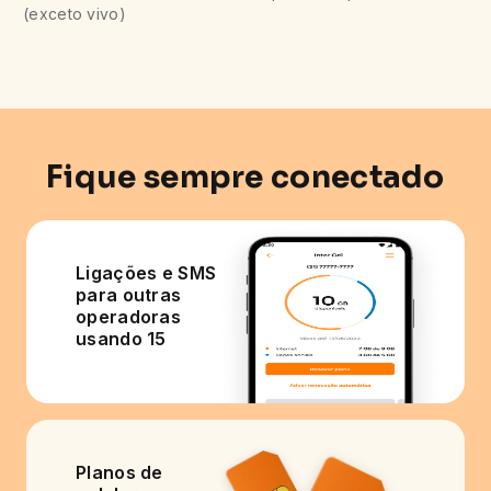
(exceto vivo)
Fique sempre conectado
Ligações e SMS
para outras
operadoras
usando 15
Planos de