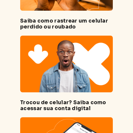
Saiba como rastrear um celular
perdido ou roubado
Trocou de celular? Saiba como
acessar sua conta digital