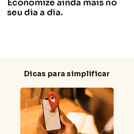
Economize ainda mais no
seu dia a dia.
Dicas para simplificar