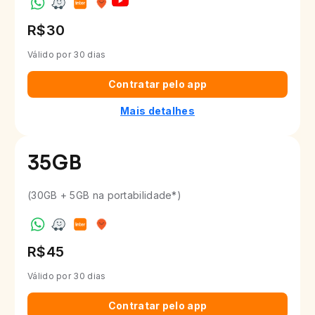
R$30
Válido por 30 dias
Contratar pelo app
Mais detalhes
35
GB
(30GB + 5GB na portabilidade*)
R$45
Válido por 30 dias
Contratar pelo app