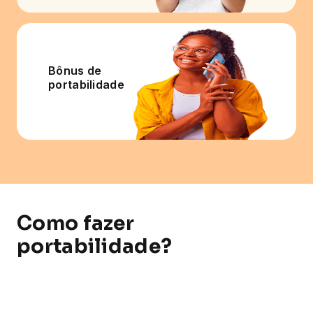
Bônus de
portabilidade
Como fazer
portabilidade?