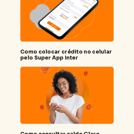
Como colocar crédito no celular
pelo Super App Inter