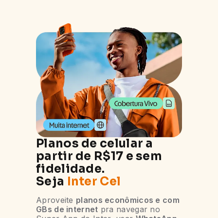
Planos de celular a
partir de R$17 e sem
fidelidade.
Seja
Inter Cel
Aproveite
planos econômicos e com
GBs de internet
pra navegar no