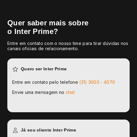
Quer saber mais sobre
o Inter Prime?
Entre em contato com o nosso time para tirar dúvidas nos
canais oficiais de relacionamento.
Quero ser Inter Prime
Entre em contato pelo telefone
(31) 3003 - 4070
Envie uma mensagem no
chat
Já sou cliente Inter Prime