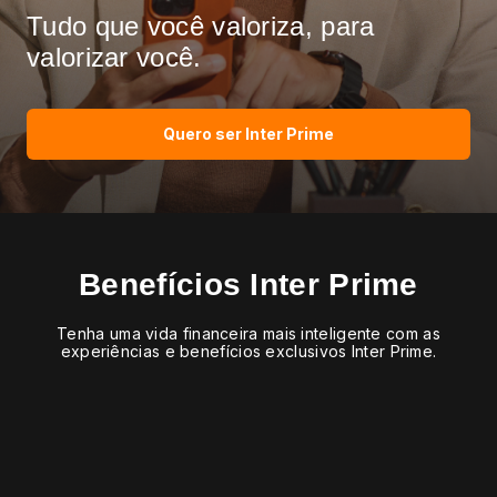
Tudo que você valoriza,
para
valorizar você.
Quero ser Inter Prime
Benefícios Inter Prime
Tenha uma vida financeira mais inteligente com as
experiências e benefícios exclusivos Inter Prime.