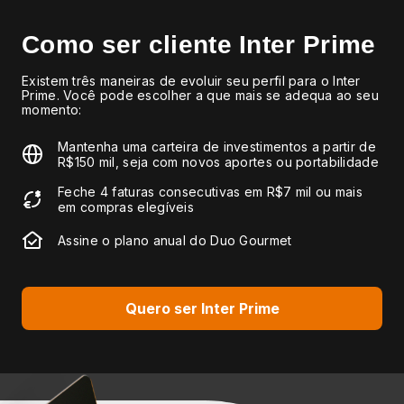
Como ser cliente
Inter Prime
Existem três maneiras de evoluir seu perfil para o Inter
Prime. Você pode escolher a que mais se adequa ao seu
momento:
Mantenha uma carteira de investimentos a partir de
R$150 mil, seja com novos aportes ou portabilidade
Feche 4 faturas consecutivas em R$7 mil ou mais
em compras elegíveis
Assine o plano anual do Duo Gourmet
Quero ser Inter Prime