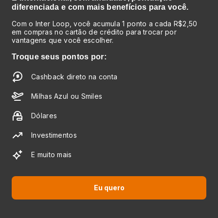
diferenciada e com mais benefícios para você.
Com o Inter Loop, você acumula 1 ponto a cada R$2,50
em compras no cartão de crédito para trocar por
vantagens que você escolher.
Troque seus pontos por:
Cashback direto na conta
Milhas Azul ou Smiles
Dólares
Investimentos
E muito mais
Eu quero