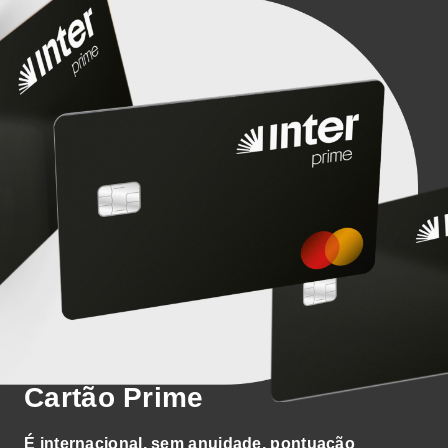
Cartão Prime
É internacional, sem anuidade, pontuação