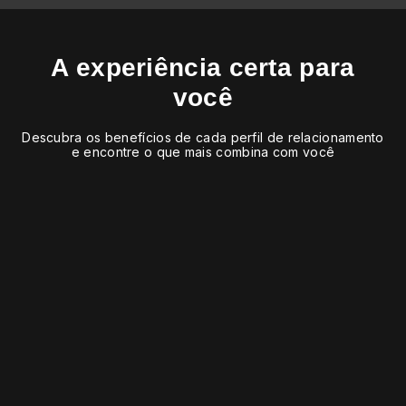
A experiência certa para
você
Descubra os benefícios de cada perfil de relacionamento
e encontre o que mais combina com você