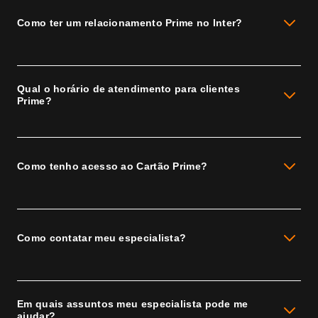
Como ter um relacionamento Prime no Inter?
Qual o horário de atendimento para clientes
Prime?
Como tenho acesso ao Cartão Prime?
Como contatar meu especialista?
Em quais assuntos meu especialista pode me
ajudar?