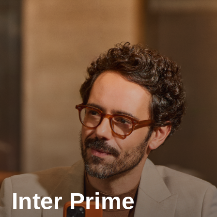
Inter Prime