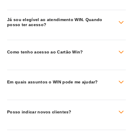
Já sou elegível ao atendimento WIN. Quando
posso ter acesso?
Como tenho acesso ao Cartão Win?
Em quais assuntos o WIN pode me ajudar?
Posso indicar novos clientes?