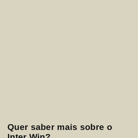
Quer saber mais sobre o
Inter Win?