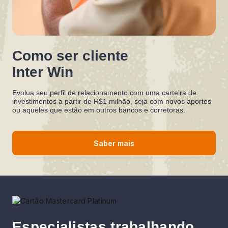
Como ser cliente
Inter Win
Evolua seu perfil de relacionamento com uma carteira de
investimentos a partir de R$1 milhão, seja com novos aportes
ou aqueles que estão em outros bancos e corretoras.
Saber mais
Especialistas trabalhando