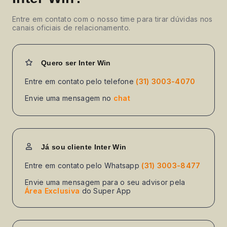
Entre em contato com o nosso time para tirar dúvidas nos
canais oficiais de relacionamento.
Quero ser Inter Win
Entre em contato pelo telefone
(31) 3003-4070
Envie uma mensagem no
chat
Já sou cliente Inter Win
Entre em contato pelo Whatsapp
(31) 3003-8477
Envie uma mensagem para o seu advisor pela
Área Exclusiva
do Super App