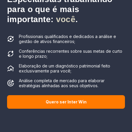
para o que é mais
importante:
você
.
Profissionais qualificados e dedicados a análise e
gestão de ativos financeiros;
Conferências recorrentes sobre suas metas de curto
e longo prazo;
Elaboração de um diagnóstico patrimonial feito
exclusivamente para você;
Análise completa de mercado para elaborar
estratégias alinhadas aos seus objetivos.
Quero ser Inter Win