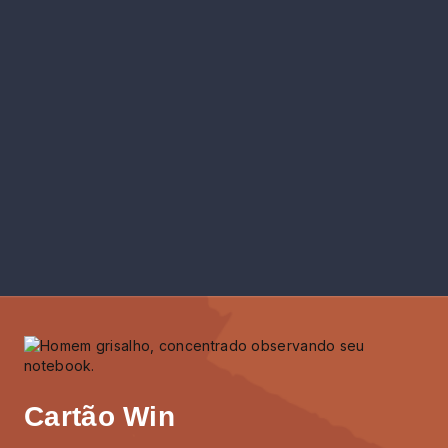
Cartão Win