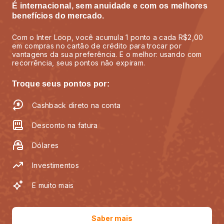
É internacional, sem anuidade e com os melhores
benefícios do mercado.
Com o Inter Loop, você acumula 1 ponto a cada R$2,00
em compras no cartão de crédito para trocar por
vantagens da sua preferência. E o melhor: usando com
recorrência, seus pontos não expiram.
Troque seus pontos por:
Cashback direto na conta
Desconto na fatura
Dólares
Investimentos
E muito mais
Saber mais