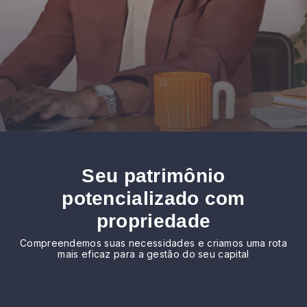
Seu patrimônio
potencializado com
propriedade
Compreendemos suas necessidades e criamos uma rota
mais eficaz para a gestão do seu capital