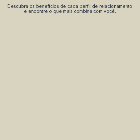
Descubra os benefícios de cada perfil de relacionamento
e encontre o que mais combina com você.