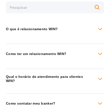
O que é relacionamento WIN?
Como ter um relacionamento WIN?
Qual o horário de atendimento para clientes
WIN?
Como contatar meu banker?