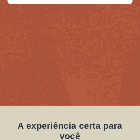
A experiência certa para
você