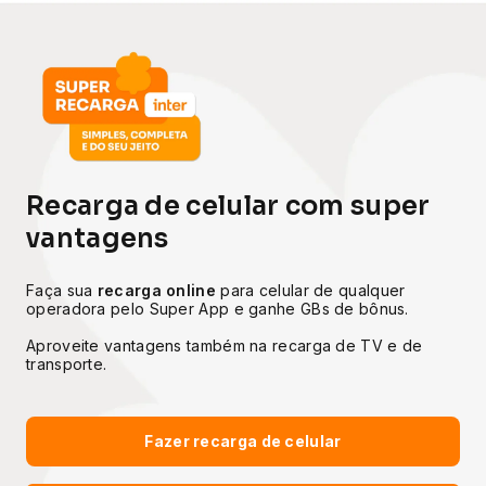
Recarga de celular com super
vantagens
Faça sua
recarga online
para celular de qualquer
operadora pelo Super App e ganhe GBs de bônus.
Aproveite vantagens também na recarga de TV e de
transporte.
Fazer recarga de celular