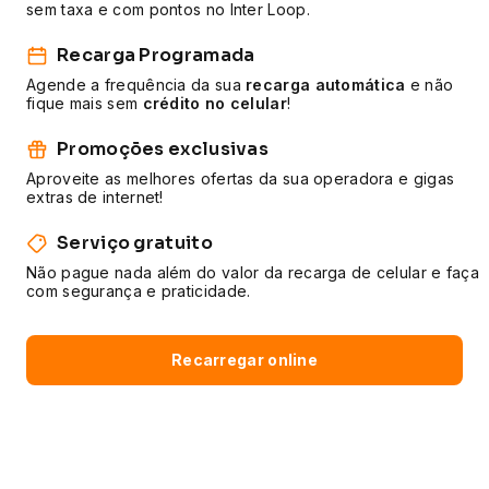
sem taxa e com pontos no Inter Loop.
Recarga Programada
Agende a frequência da sua
recarga automática
e não
fique mais sem
crédito no celular
!
Promoções exclusivas
Aproveite as melhores ofertas da sua operadora e gigas
extras de internet!
Serviço gratuito
Não pague nada além do valor da recarga de celular e faça
com segurança e praticidade.
Recarregar online