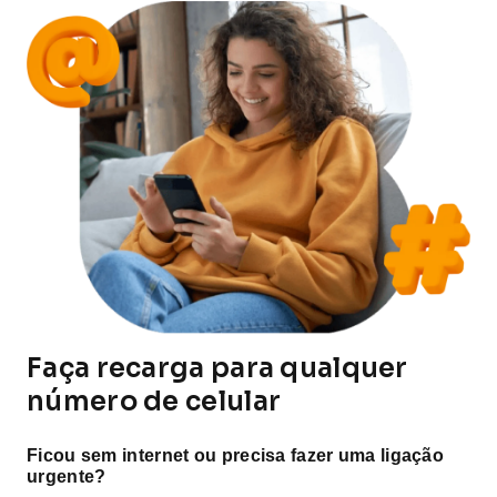
Faça recarga para qualquer
número de celular
Ficou sem internet ou precisa fazer uma ligação
urgente?