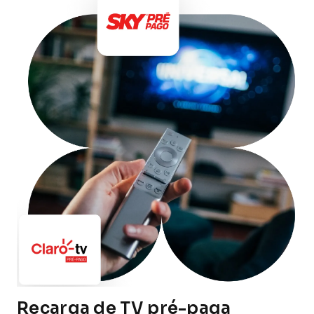
Recarga de TV pré-paga