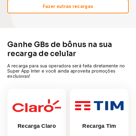
Fazer outras recargas
Ganhe GBs de bônus na sua
recarga de celular
A recarga para sua operadora será feita diretamente no
Super App Inter e você ainda aproveita promoções
exclusivas!
Recarga Claro
Recarga Tim