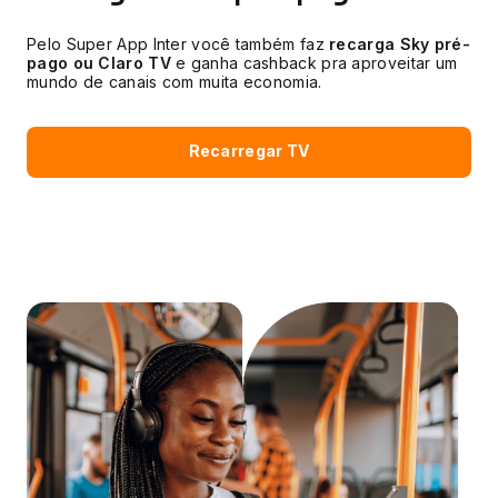
Pelo Super App Inter você também faz
recarga Sky pré-
pago ou Claro TV
e ganha cashback pra aproveitar um
mundo de canais com muita economia.
Recarregar TV