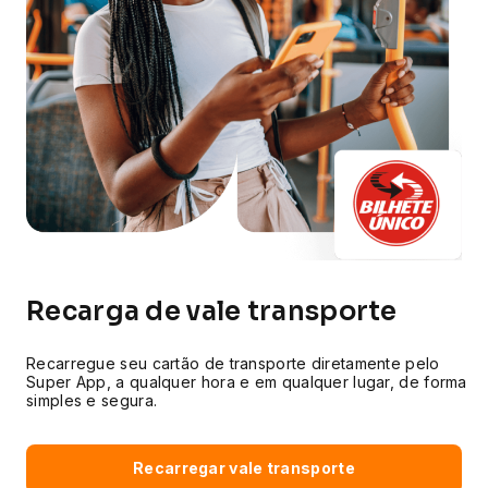
Recarga de vale transporte
Recarregue seu cartão de transporte diretamente pelo
Super App, a qualquer hora e em qualquer lugar, de forma
simples e segura.
Recarregar vale transporte