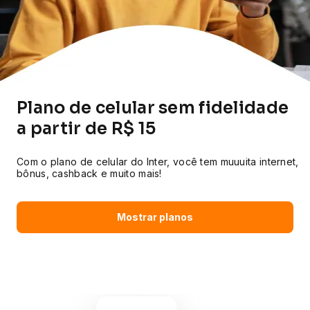
Plano de celular sem fidelidade
a partir de R$ 15
Com o plano de celular do Inter, você tem muuuita internet,
bônus, cashback e muito mais!
Mostrar planos