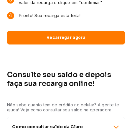
valor da recarga e clique em "confirmar"
4
Pronto! Sua recarga está feita!
Recarregar agora
Consulte seu saldo e depois
faça sua recarga online!
Não sabe quanto tem de crédito no celular? A gente te
ajuda! Veja como consultar seu saldo na operadora:
Como consultar saldo da Claro