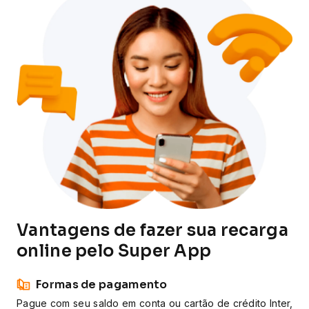
Vantagens de fazer sua recarga
online pelo Super App
Formas de pagamento
Pague com seu saldo em conta ou cartão de crédito Inter,