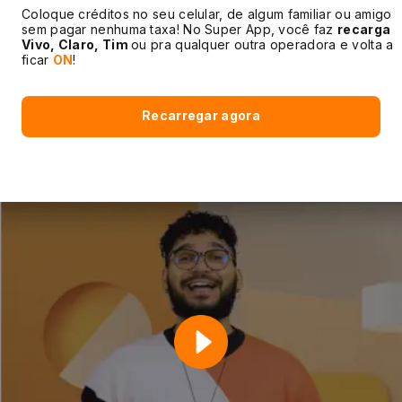
Coloque créditos no seu celular, de algum familiar ou amigo
sem pagar nenhuma taxa! No Super App, você faz
recarga
Vivo, Claro, Tim
ou pra qualquer outra operadora e volta a
ficar
ON
!
Recarregar agora