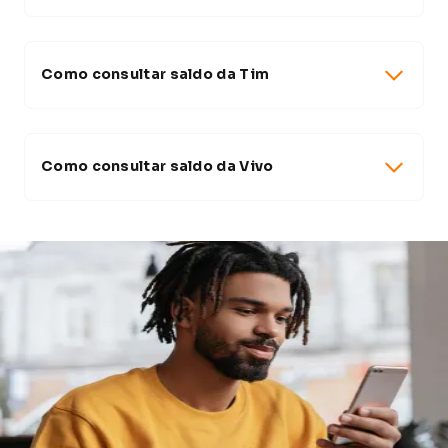
Como consultar saldo da Tim
Como consultar saldo da Vivo