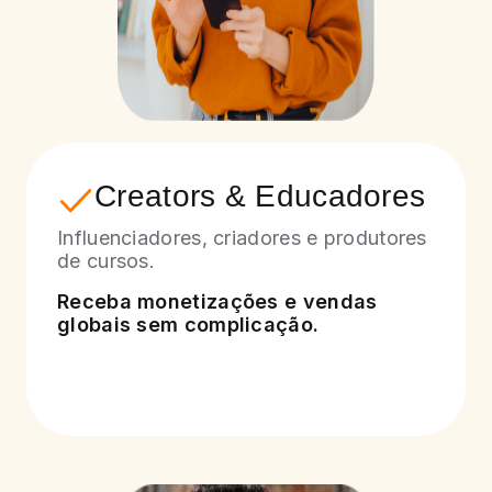
Creators & Educadores
Influenciadores, criadores e produtores
de cursos.
Receba monetizações e vendas
globais sem complicação.