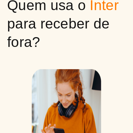
Quem usa o
Inter
para receber de
fora?