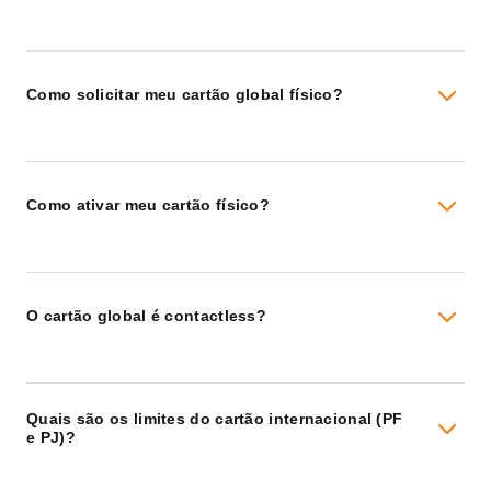
Como solicitar meu cartão global físico?
Como ativar meu cartão físico?
O cartão global é contactless?
Quais são os limites do cartão internacional (PF
e PJ)?