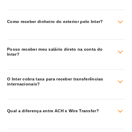
Como receber dinheiro do exterior pelo Inter?
Posso receber meu salário direto na conta do
Inter?
O Inter cobra taxa para receber transferências
internacionais?
Qual a diferença entre ACH e Wire Transfer?