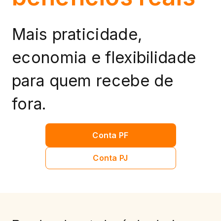
Mais praticidade,
economia e flexibilidade
para quem recebe de
fora.
Conta PF
Conta PJ