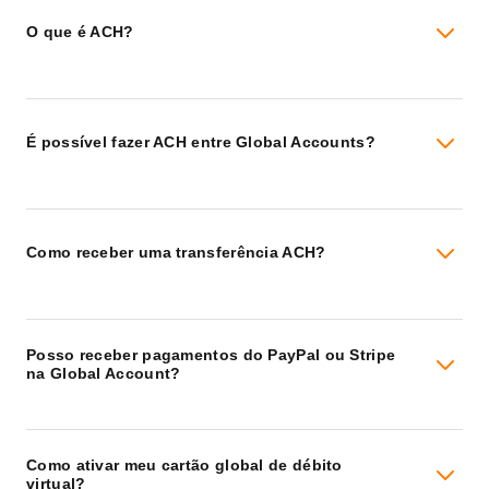
O que é ACH?
É possível fazer ACH entre Global Accounts?
Como receber uma transferência ACH?
Posso receber pagamentos do PayPal ou Stripe
na Global Account?
Como ativar meu cartão global de débito
virtual?