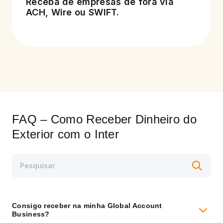
Receba de empresas de fora via
ACH, Wire ou SWIFT.
FAQ – Como Receber Dinheiro do
Exterior com o Inter
Consigo receber na minha Global Account
Business?