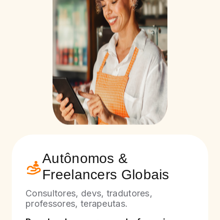
Autônomos &
Freelancers Globais
Consultores, devs, tradutores,
professores, terapeutas.