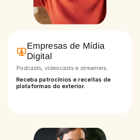
Empresas de Mídia
Digital
Podcasts, videocasts e streamers.
Receba patrocínios e receitas de
plataformas do exterior.