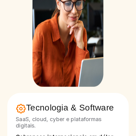
Tecnologia & Software
SaaS, cloud, cyber e plataformas
digitais.