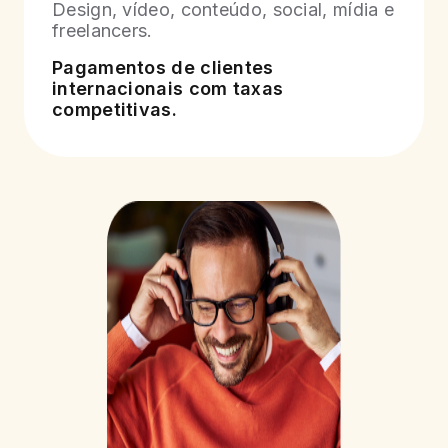
Design, vídeo, conteúdo, social, mídia e
freelancers.
Pagamentos de clientes
internacionais com taxas
competitivas.