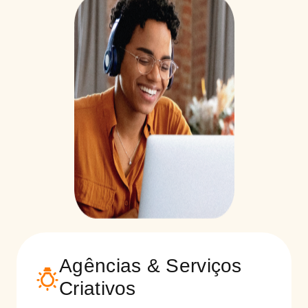
Agências & Serviços
Criativos