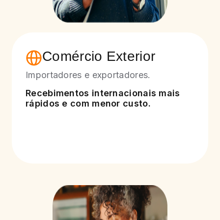
Comércio Exterior
Importadores e exportadores.
Recebimentos internacionais mais
rápidos e com menor custo.