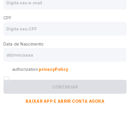
CPF
Data de Nascimento
authorization
privacyPolicy
CONTINUAR
BAIXAR APP E ABRIR CONTA AGORA