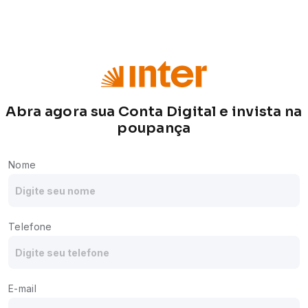
Abra agora sua Conta Digital e
invista na
poupança
Nome
Telefone
E-mail