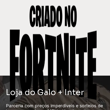
Loja do Galo + Inter
Parceria com preços imperdíveis e sorteios de