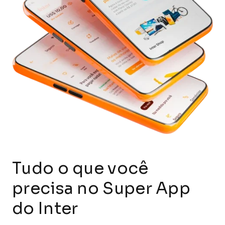
Tudo o que você
precisa
no Super App
do Inter