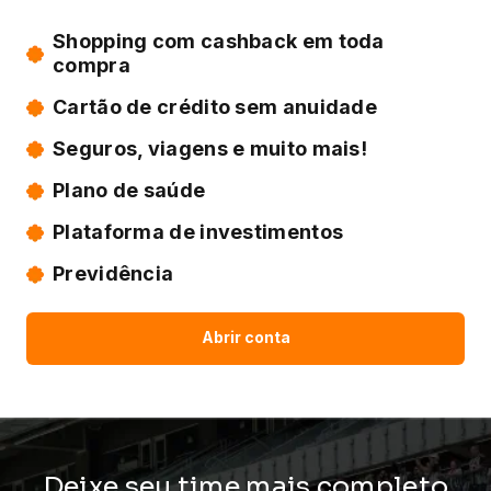
Shopping com cashback em toda
compra
Cartão de crédito sem anuidade
Seguros, viagens e muito mais!
Plano de saúde
Plataforma de investimentos
Previdência
Abrir conta
Deixe seu time mais completo