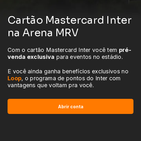
Cartão Mastercard Inter
na Arena MRV
Com o cartão Mastercard Inter você tem
pré-
venda exclusiva
para eventos no estádio.
E você ainda ganha benefícios exclusivos no
Loop
, o programa de pontos do Inter com
vantagens que voltam pra você.
Abrir conta