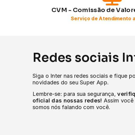
CVM - Comissão de Valore
Serviço de Atendimento 
Redes sociais In
Siga o Inter nas redes sociais e fique p
novidades do seu Super App.
Lembre-se: para sua segurança,
verifi
oficial das nossas redes!
Assim você 
somos nós falando com você.