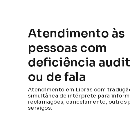
Atendimento às
pessoas com
deficiência audit
ou de fala
Atendimento em Libras com traduçã
simultânea de intérprete para infor
reclamações, cancelamento, outros 
serviços.