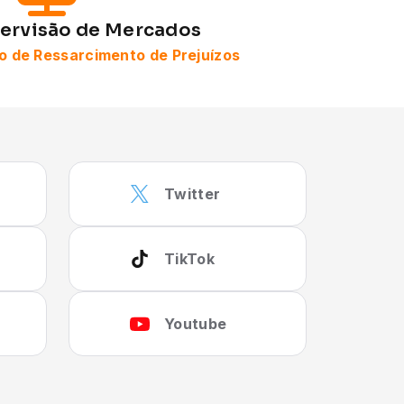
ervisão de Mercados
 de Ressarcimento de Prejuízos
Twitter
TikTok
Youtube