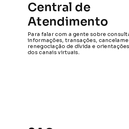
Central de
Atendimento
Para falar com a gente sobre consult
informações, transações, cancelame
renegociação de dívida e orientaçõe
dos canais virtuais.