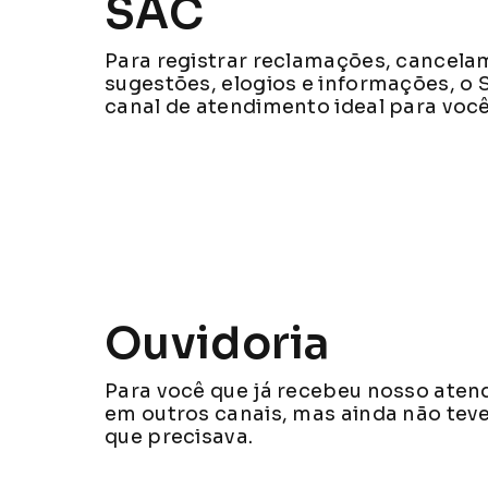
SAC
Para registrar reclamações, cancela
sugestões, elogios e informações, o 
canal de atendimento ideal para você
Ouvidoria
Para você que já recebeu nosso ate
em outros canais, mas ainda não teve
que precisava.