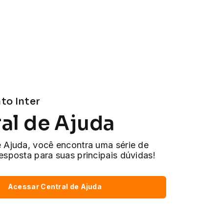
to Inter
al de Ajuda
e Ajuda, você encontra uma série de
esposta para suas principais dúvidas!
Acessar Central de Ajuda