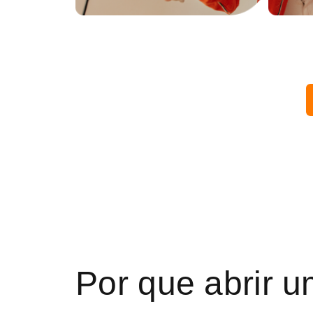
Por que abrir 