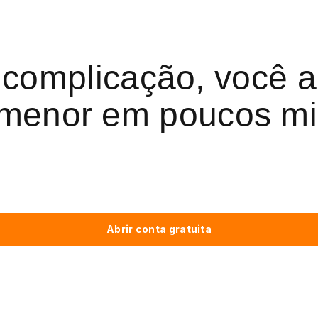
 complicação, você
 menor em poucos mi
Abrir conta gratuita