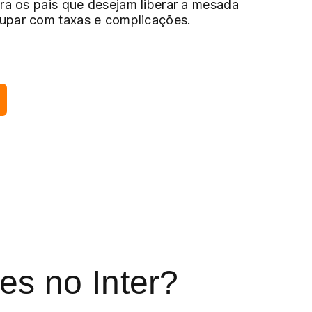
ara os pais que desejam liberar a mesada
upar com taxas e complicações.
es no Inter?