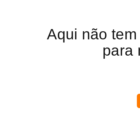
Aqui não tem
para