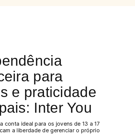
pendência
ceira para
s e praticidade
pais: Inter You
 a conta ideal para os jovens de 13 a 17
cam a liberdade de gerenciar o próprio