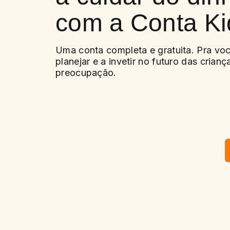
com a Conta Ki
Uma conta completa e gratuita. Pra vo
planejar e a invetir no futuro das crian
preocupação.