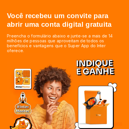
Você recebeu um convite para
abrir uma conta digital gratuita
Preencha o formulário abaixo e junte-se a mais de 14
milhões de pessoas que aproveitam de todos os
benefícios e vantagens que o Super App do Inter
oferece.