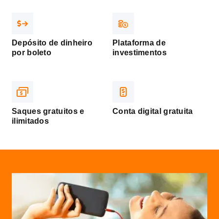
Depósito de dinheiro
Plataforma de
por boleto
investimentos
Saques gratuitos e
Conta digital gratuita
ilimitados