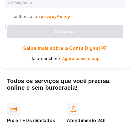
authorization
privacyPolicy
Continuar
Saiba mais sobre a Conta Digital PF
Já preencheu?
Agora baixe o app
Todos os serviços que você precisa,
online e sem burocracia!
Pix e TEDs ilimitados
Atendimento 24h