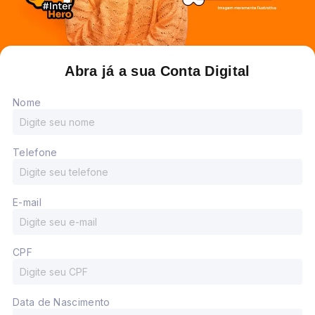
Abra já a sua Conta Digital
Nome
Telefone
E-mail
CPF
Data de Nascimento