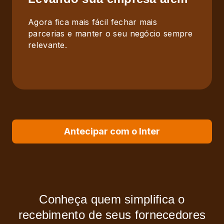
Agora fica mais fácil fechar mais
parcerias e manter o seu negócio sempre
relevante.
Antecipar com o Inter
Conheça quem simplifica o
recebimento de seus fornecedores