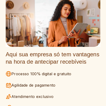
Aqui sua empresa só tem vantagens
na hora de antecipar recebíveis
Processo 100% digital e gratuito
Agilidade de pagamento
Atendimento exclusivo