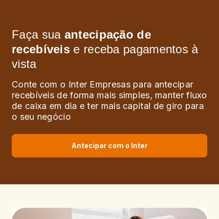
Faça sua
antecipação de
recebíveis
e receba pagamentos à
vista
Conte com o Inter Empresas para antecipar
recebíveis de forma mais simples, manter fluxo
de caixa em dia e ter mais capital de giro para
o seu negócio
Antecipar com o Inter