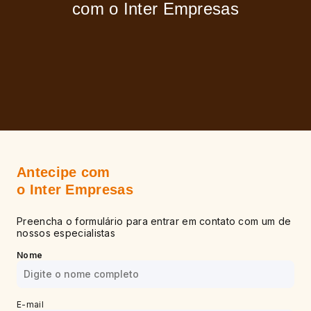
com o Inter Empresas
Antecipe com
o Inter Empresas
Preencha o formulário para entrar em contato com um de
nossos especialistas
Nome
E-mail