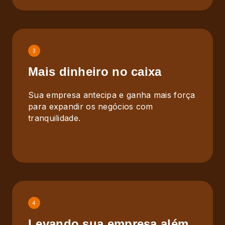
3
Mais dinheiro no caixa
Sua empresa antecipa e ganha mais força
para expandir os negócios com
tranquilidade.
4
Levando sua empresa além