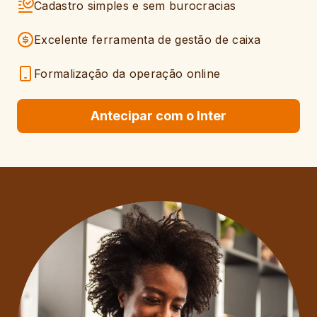
Cadastro simples e sem burocracias
Excelente ferramenta de gestão de caixa
Formalização da operação online
Antecipar com o Inter