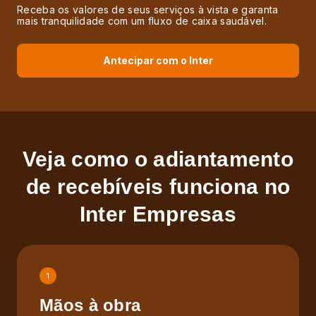
Receba os valores de seus serviços à vista e garanta
mais tranquilidade com um fluxo de caixa saudável.
Antecipar com o Inter
Veja como o adiantamento
de recebíveis funciona no
Inter Empresas
1
Mãos à obra