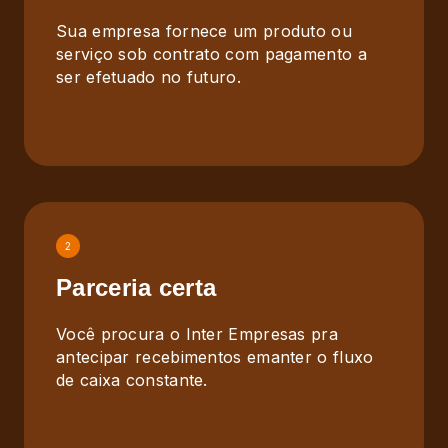
Sua empresa fornece um produto ou
serviço sob contrato com pagamento a
ser efetuado no futuro.
2
Parceria certa
Você procura o Inter Empresas pra
antecipar recebimentos emanter o fluxo
de caixa constante.