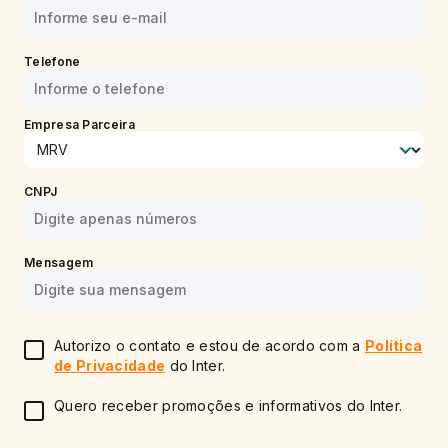
Telefone
Empresa Parceira
CNPJ
Mensagem
Autorizo o contato e estou de acordo com a
Política
de Privacidade
do Inter.
Quero receber promoções e informativos do Inter.