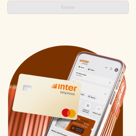
Enviar