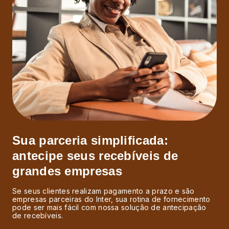
Sua parceria simplificada:
antecipe seus recebíveis de
grandes empresas
Se seus clientes realizam pagamento a prazo e são
empresas parceiras do Inter, sua rotina de fornecimento
pode ser mais fácil com nossa solução de antecipação
de recebíveis.