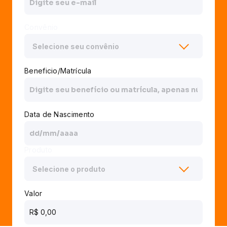
Convênio
Beneficio/Matrícula
Data de Nascimento
Produto
Valor