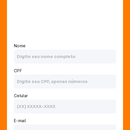
Nome
CPF
Celular
E-mail