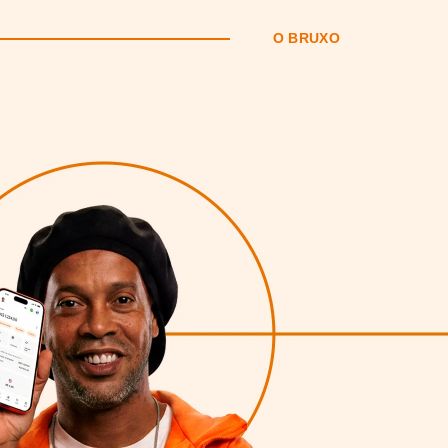
O BRUXO