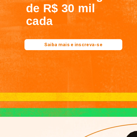
de R$ 30 mil
cada
Saiba mais e inscreva-se