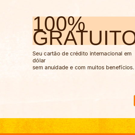
100%
GRATUIT
Seu cartão de crédito internacional em
dólar
sem anuidade e com muitos benefícios.