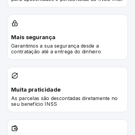
Mais segurança
Garantimos a sua segurança desde a
contratação até a entrega do dinheiro
Muita praticidade
As parcelas são descontadas diretamente no
seu benefício INSS