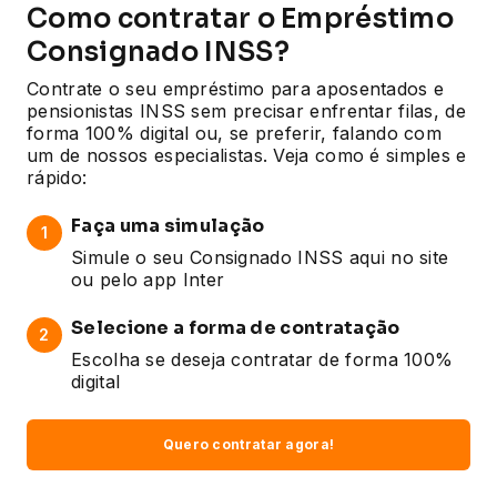
Como contratar o Empréstimo
Consignado INSS?
Contrate o seu empréstimo para aposentados e
pensionistas INSS sem precisar enfrentar filas, de
forma 100% digital ou, se preferir, falando com
um de nossos especialistas. Veja como é simples e
rápido:
Faça uma simulação
1
Simule o seu Consignado INSS aqui no site
ou pelo app Inter
Selecione a forma de contratação
2
Escolha se deseja contratar de forma 100%
digital
Quero contratar agora!