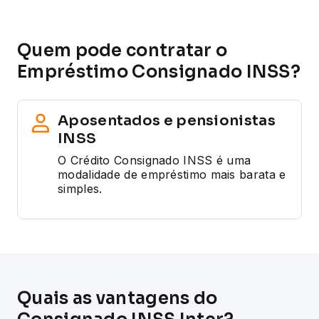
Quem pode contratar o
Empréstimo Consignado INSS?
Aposentados e pensionistas
INSS
O Crédito Consignado INSS é uma
modalidade de empréstimo mais barata e
simples.
Quais as vantagens do