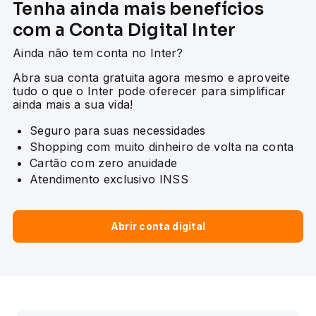
Tenha ainda mais benefícios
com a Conta Digital Inter
Ainda não tem conta no Inter?
Abra sua conta gratuita agora mesmo e aproveite
tudo o que o Inter pode oferecer para simplificar
ainda mais a sua vida!
Seguro para suas necessidades
Shopping com muito dinheiro de volta na conta
Cartão com zero anuidade
Atendimento exclusivo INSS
Abrir conta digital