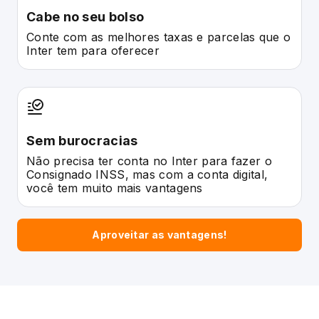
Cabe no seu bolso
Conte com as melhores taxas e parcelas que o
Inter tem para oferecer
Sem burocracias
Não precisa ter conta no Inter para fazer o
Consignado INSS, mas com a conta digital,
você tem muito mais vantagens
Aproveitar as vantagens!