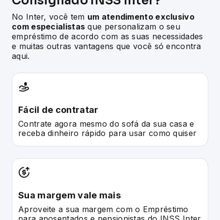
Consignado
INSS Inter?
No Inter, você tem
um atendimento exclusivo
com especialistas
que personalizam o seu
empréstimo de acordo com as suas necessidades
e muitas outras vantagens que você só encontra
aqui.
Fácil de contratar
Contrate agora mesmo do sofá da sua casa e
receba dinheiro rápido para usar como quiser
Sua margem vale mais
Aproveite a sua margem com o Empréstimo
para aposentados e pensionistas do INSS Inter