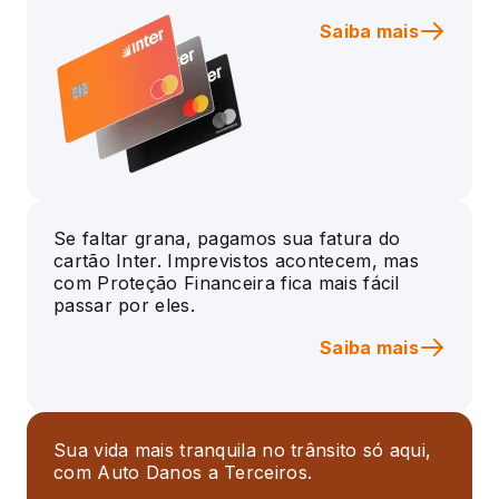
Saiba mais
Se faltar grana, pagamos sua fatura do
cartão Inter. Imprevistos acontecem, mas
com Proteção Financeira fica mais fácil
passar por eles.
Saiba mais
Sua vida mais tranquila no trânsito só aqui,
com Auto Danos a Terceiros.