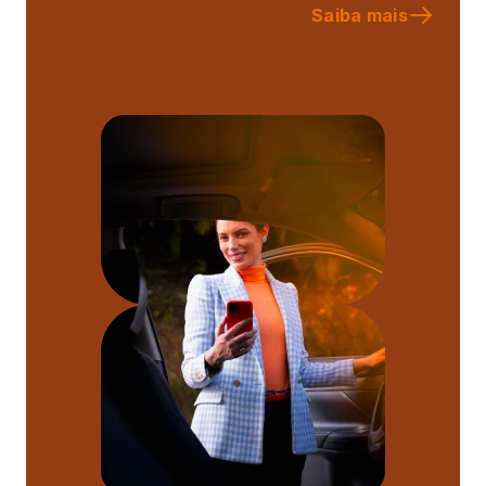
Saiba mais