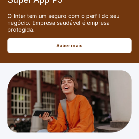
O Inter tem um seguro com o perfil do seu
negócio. Empresa saudável é empresa
protegida.
Saber mais