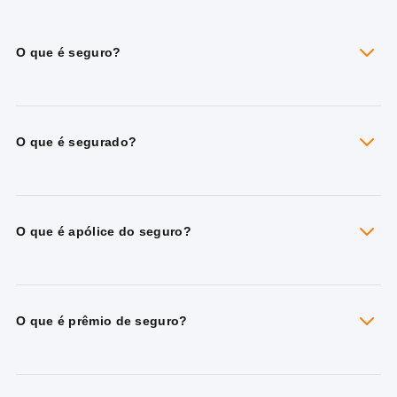
O que é seguro?
O que é segurado?
O que é apólice do seguro?
O que é prêmio de seguro?