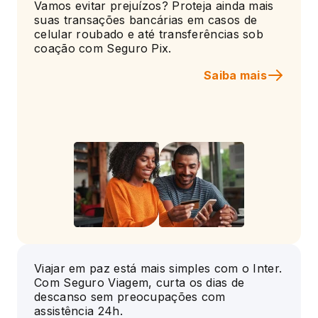
Vamos evitar prejuízos? Proteja ainda mais
suas transações bancárias em casos de
celular roubado e até transferências sob
coação com Seguro Pix.
Saiba mais
Viajar em paz está mais simples com o Inter.
Com Seguro Viagem, curta os dias de
descanso sem preocupações com
assistência 24h.