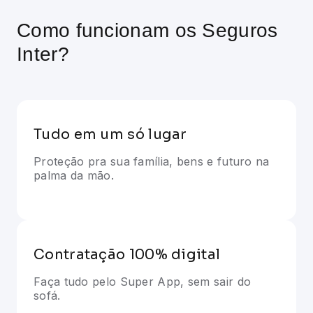
Como funcionam os Seguros
Inter?
Tudo em um só lugar
Proteção pra sua família, bens e futuro na
palma da mão.
Contratação 100% digital
Faça tudo pelo Super App, sem sair do
sofá.