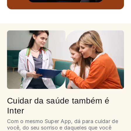
Cuidar da saúde
também é
Inter
Com o mesmo Super App, dá para cuidar de
você, do seu sorriso e daqueles que você