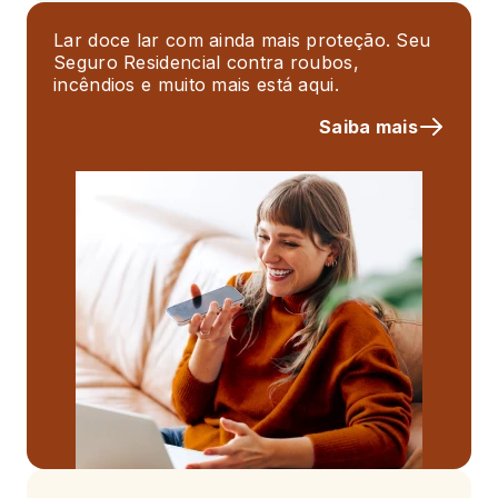
Lar doce lar com ainda mais proteção. Seu
Seguro Residencial contra roubos,
incêndios e muito mais está aqui.
Saiba mais