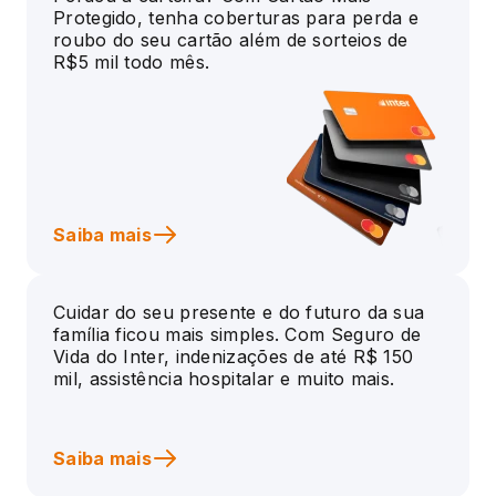
Protegido, tenha coberturas para perda e
roubo do seu cartão além de sorteios de
R$5 mil todo mês.
Saiba mais
Cuidar do seu presente e do futuro da sua
família ficou mais simples. Com Seguro de
Vida do Inter, indenizações de até R$ 150
mil, assistência hospitalar e muito mais.
Saiba mais