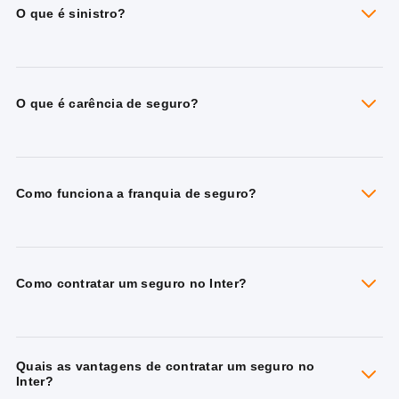
O que é sinistro?
O que é carência de seguro?
Como funciona a franquia de seguro?
Como contratar um seguro no Inter?
Quais as vantagens de contratar um seguro no
Inter?