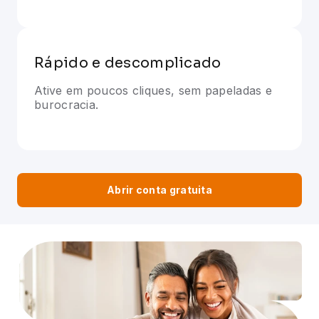
Rápido e descomplicado
Ative em poucos cliques, sem papeladas e
burocracia.
Abrir conta gratuita