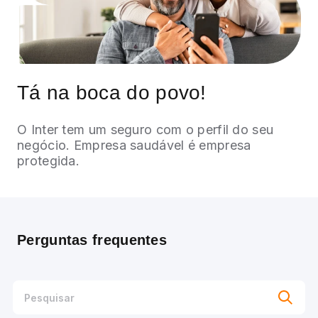
Tá na boca do povo!
O Inter tem um seguro com o perfil do seu
negócio. Empresa saudável é empresa
protegida.
Perguntas frequentes