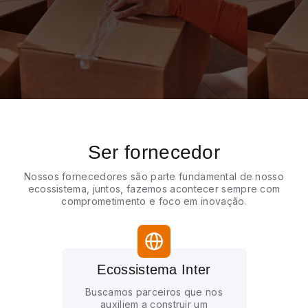
Ser fornecedor
Nossos fornecedores são parte fundamental de nosso
ecossistema, juntos, fazemos acontecer sempre com
comprometimento e foco em inovação.
Ecossistema Inter
Buscamos parceiros que nos
auxiliem a construir um