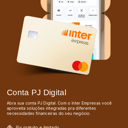
Conta PJ Digital
Abra sua conta PJ Digital. Com o Inter Empresas você
aproveita soluções integradas pra diferentes
necessidades financeiras do seu negócio.
Pix gratuito e ilimitado