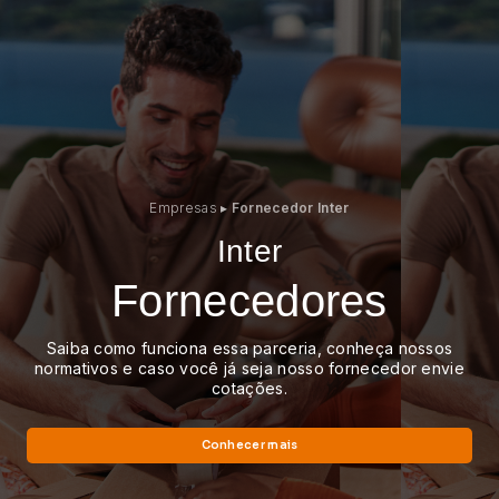
Empresas
▸
Fornecedor Inter
Inter
Fornecedores
Saiba como funciona essa parceria, conheça nossos
normativos e caso você já seja
nosso fornecedor envie
cotações.
Conhecer mais