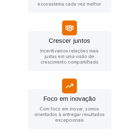
ecossistema cada vez melhor
Crescer juntos
Incentivamos relações mais
justas em uma visão de
crescimento compartilhado
Foco em inovação
Com foco em inovar, somos
orientados à entregar resultados
excepcionais