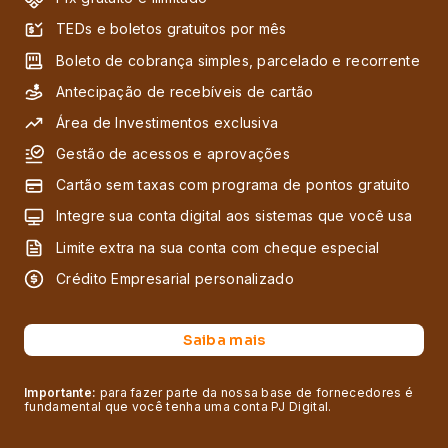
TEDs e boletos gratuitos por mês
Boleto de cobrança simples, parcelado e recorrente
Antecipação de recebíveis de cartão
Área de Investimentos exclusiva
Gestão de acessos e aprovações
Cartão sem taxas com programa de pontos gratuito
Integre sua conta digital aos sistemas que você usa
Limite extra na sua conta com cheque especial
Crédito Empresarial personalizado
Saiba mais
Importante:
para fazer parte da nossa base de fornecedores é
fundamental que você tenha uma conta PJ Digital.