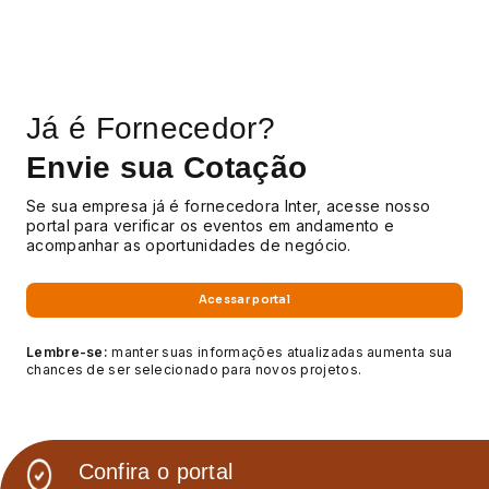
Já é Fornecedor?
Envie sua Cotação
Se sua empresa já é fornecedora Inter, acesse
nosso
portal para verificar os eventos em andamento
e
acompanhar as oportunidades de negócio.
Acessar portal
Lembre-se:
manter suas informações atualizadas aumenta sua
chances de ser selecionado para novos projetos.
Confira o portal