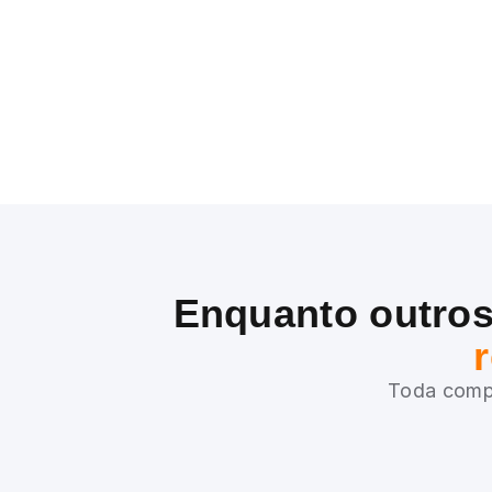
Enquanto outros
Toda compr