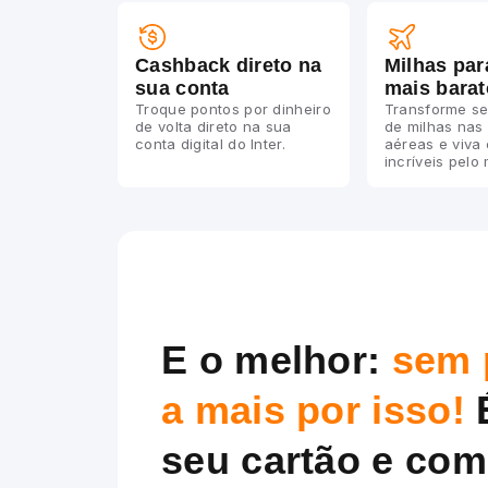
Cashback direto na
Milhas par
sua conta
mais barat
Troque pontos por dinheiro
Transforme se
de volta direto na sua
de milhas nas
conta digital do Inter.
aéreas e viva
incríveis pelo
E o melhor:
sem 
a mais por isso!
seu cartão e com