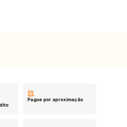
Pague por aproximação
dito