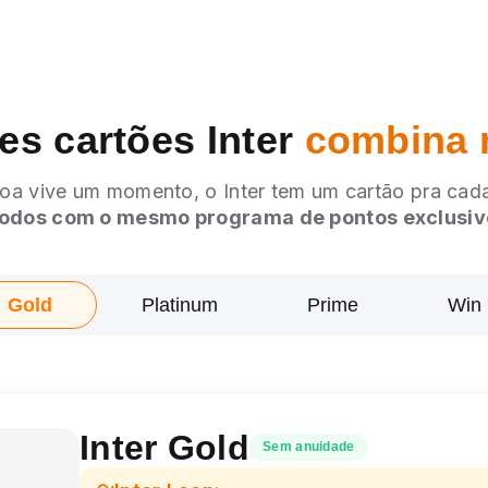
es cartões Inter
combina 
oa vive um momento, o Inter tem um cartão pra cada
odos com o mesmo programa de pontos exclusiv
Gold
Platinum
Prime
Win
Inter Gold
Sem anuidade