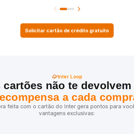
Solicitar cartão de crédito gratuito
Inter Loop
 cartões não te devolvem
recompensa a cada compr
a feita com o cartão do Inter gera pontos para você
vantagens exclusivas: