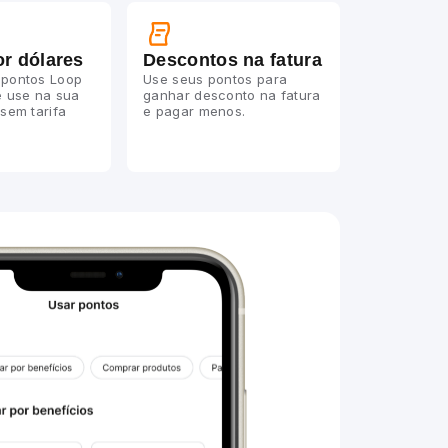
r dólares
Descontos na fatura
 pontos Loop
Use seus pontos para
e use na sua
ganhar desconto na fatura
 sem tarifa
e pagar menos.