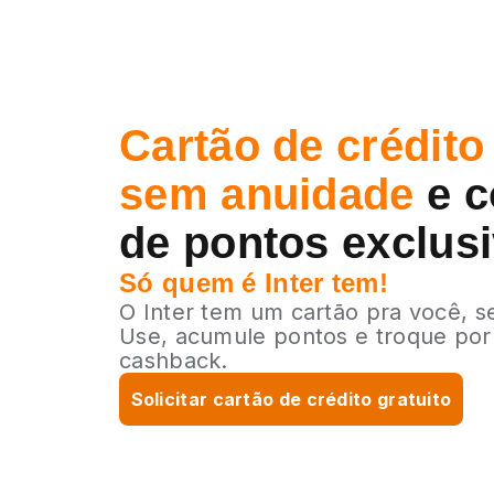
Cartão de crédito 
sem anuidade
e c
de pontos exclus
Só quem é Inter tem!
O Inter tem um cartão pra você, s
Use, acumule pontos e troque por
cashback.
Solicitar cartão de crédito gratuito