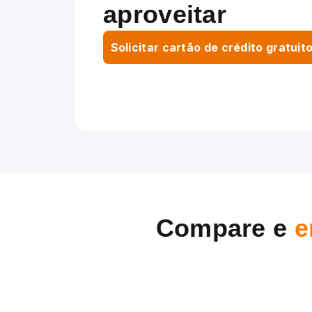
aproveitar
Solicitar cartão de crédito gratuit
Compare e
e