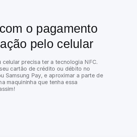
e com o pagamento
ação pelo celular
 celular precisa ter a tecnologia NFC.
seu cartão de crédito ou débito no
u Samsung Pay, e aproximar a parte de
uma maquininha que tenha essa
assim!