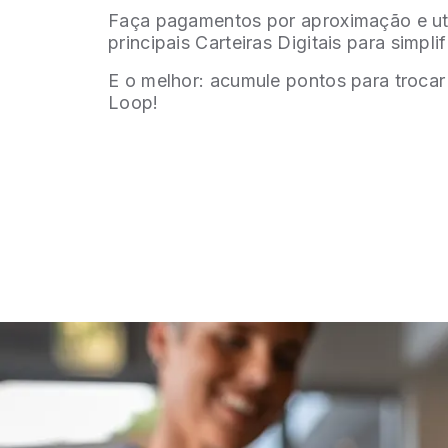
Faça pagamentos por aproximação e util
principais Carteiras Digitais para simplif
E o melhor: acumule pontos para trocar 
Loop!