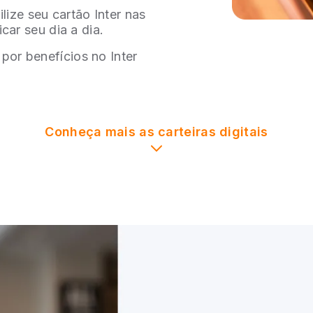
ize seu cartão Inter nas
icar seu dia a dia.
por benefícios no Inter
Conheça mais as carteiras digitais