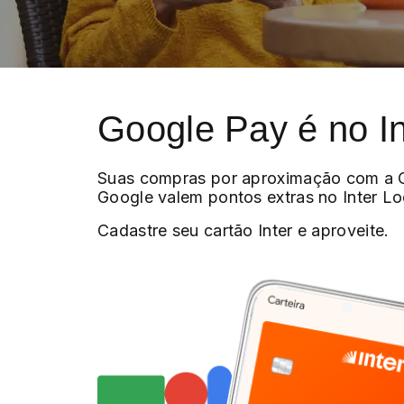
Google Pay é no In
Suas compras por aproximação com a C
Google valem pontos extras no Inter Lo
Cadastre seu cartão Inter e aproveite.