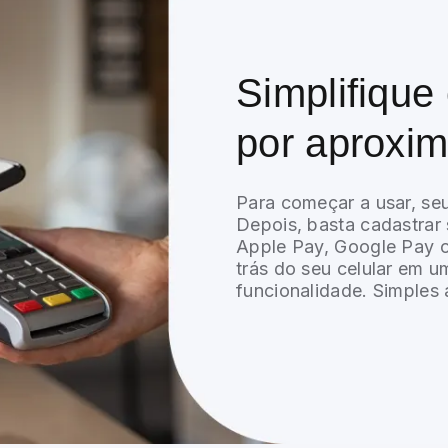
Simplifiqu
por aproxim
Para começar a usar, seu
Depois, basta cadastrar 
Apple Pay, Google Pay o
trás do seu celular em 
funcionalidade. Simples 