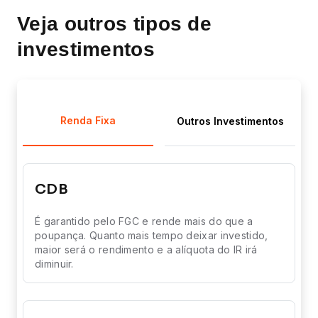
Veja outros tipos de
investimentos
Renda Fixa
Outros Investimentos
CDB
É garantido pelo FGC e rende mais do que a
poupança. Quanto mais tempo deixar investido,
maior será o rendimento e a alíquota do IR irá
diminuir.