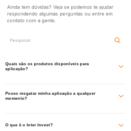
Ainda tem dúvidas? Veja se podemos te ajudar
respondendo algumas
perguntas ou entre em
contato com a gente.
Quais são os produtos disponíveis para
aplicação?
Posso resgatar minha aplicação a qualquer
momento?
O que é o Inter Invest?