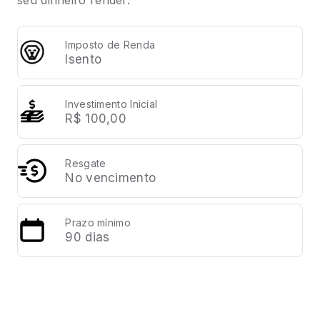
seu dinheiro render.
Imposto de Renda
Isento
Investimento Inicial
R$ 100,00
Resgate
No vencimento
Prazo mínimo
90 dias