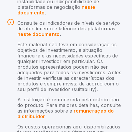
instabilidade ou indisponibilidade de
plataformas de negociação
neste
documento
.
Consulte os indicadores de níveis de serviço
de atendimento e latência das plataformas
neste documento
.
Este material não leva em consideração os
objetivos de investimento, a situação
financeira e as necessidades específicas de
qualquer investidor em particular. Os
produtos apresentados podem não ser
adequados para todos os investidores. Antes
de investir verifique as características dos
produtos e sempre invista de acordo com o
seu perfil de investidor (suitability).
A instituição é remunerada pela distribuição
do produto. Para maiores detalhes, consulte
as informações sobre a
remuneração do
distribuidor
.
Os custos operacionais aqui disponibilizados