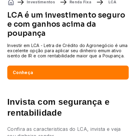
Investimentos
Renda Fixa
LCA
LCA é um investimento
seguro
e com ganhos
acima da
poupança
Investir em LCA - Letra de Crédito do Agronegócio
é uma
excelente opção para aplicar seu dinheiro em
um ativo
isento de IR e com rentabilidade maior que a
Poupança.
Conheça
Invista com segurança e
rentabilidade
Confira as caracteristicas do LCA, invista e veja