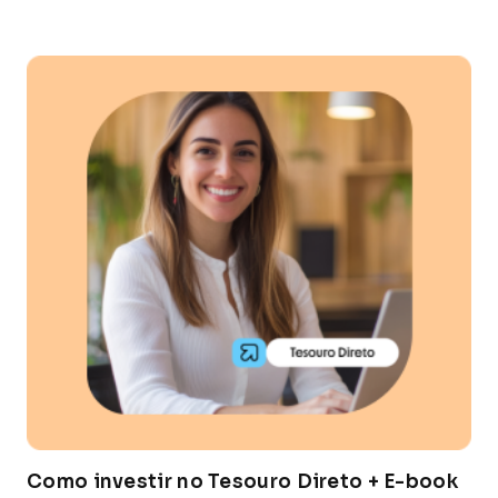
Como investir no Tesouro Direto + E-book