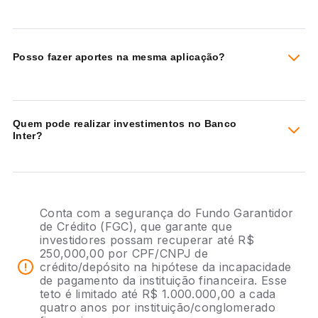
Posso fazer aportes na mesma aplicação?
Quem pode realizar investimentos no Banco
Inter?
Conta com a segurança do Fundo Garantidor
de Crédito (FGC), que garante que
investidores possam recuperar até R$
250,000,00 por CPF/CNPJ de
crédito/depósito na hipótese da incapacidade
de pagamento da instituição financeira. Esse
teto é limitado até R$ 1.000.000,00 a cada
quatro anos por instituição/conglomerado