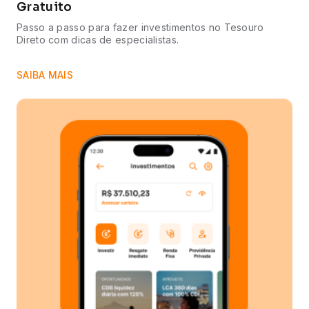
Gratuito
Passo a passo para fazer investimentos no Tesouro
Direto com dicas de especialistas.
SAIBA MAIS