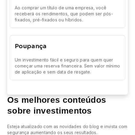
Ao comprar um título de uma empresa, você
receberá os rendimentos, que podem ser pós-
fixados, pré-fixados ou híbridos.
Poupança
Um investimento fácil e seguro para quem quer
começar uma reserva financeira. Sem valor mínimo
de aplicação e sem data de resgate.
Os melhores conteúdos
sobre investimentos
Esteja atualizado com as novidades do blog e invista com
segurança aumentando os seus resultados.