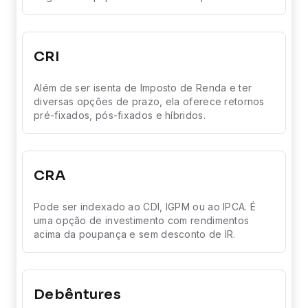
CRI
Além de ser isenta de Imposto de Renda e ter
diversas opções de prazo, ela oferece retornos
pré-fixados, pós-fixados e híbridos.
CRA
Pode ser indexado ao CDI, IGPM ou ao IPCA. É
uma opção de investimento com rendimentos
acima da poupança e sem desconto de IR.
Debêntures