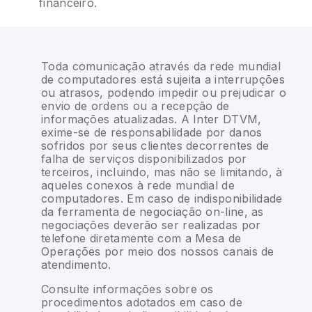
financeiro.
Toda comunicação através da rede mundial
de computadores está sujeita a interrupções
ou atrasos, podendo impedir ou prejudicar o
envio de ordens ou a recepção de
informações atualizadas. A Inter DTVM,
exime-se de responsabilidade por danos
sofridos por seus clientes decorrentes de
falha de serviços disponibilizados por
terceiros, incluindo, mas não se limitando, à
aqueles conexos à rede mundial de
computadores. Em caso de indisponibilidade
da ferramenta de negociação on-line, as
negociações deverão ser realizadas por
telefone diretamente com a Mesa de
Operações por meio dos nossos canais de
atendimento.
Consulte informações sobre os
procedimentos adotados em caso de