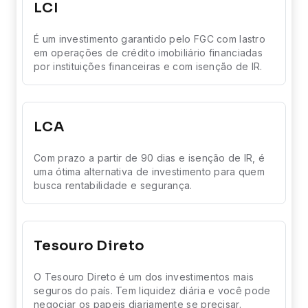
LCI
É um investimento garantido pelo FGC com lastro
em operações de crédito imobiliário financiadas
por instituições financeiras e com isenção de IR.
LCA
Com prazo a partir de 90 dias e isenção de IR, é
uma ótima alternativa de investimento para quem
busca rentabilidade e segurança.
Tesouro Direto
O Tesouro Direto é um dos investimentos mais
seguros do país. Tem liquidez diária e você pode
negociar os papeis diariamente se precisar.