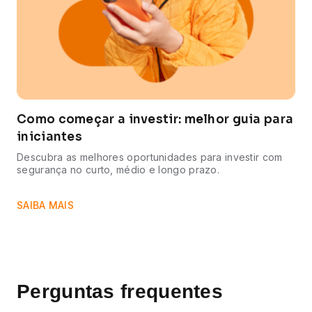
Como começar a investir: melhor guia para
iniciantes
Descubra as melhores oportunidades para investir com
segurança no curto, médio e longo prazo.
SAIBA MAIS
Perguntas frequentes