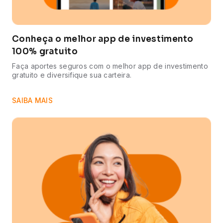
Conheça o melhor app de investimento
100% gratuito
Faça aportes seguros com o melhor app de investimento
gratuito e diversifique sua carteira.
SAIBA MAIS