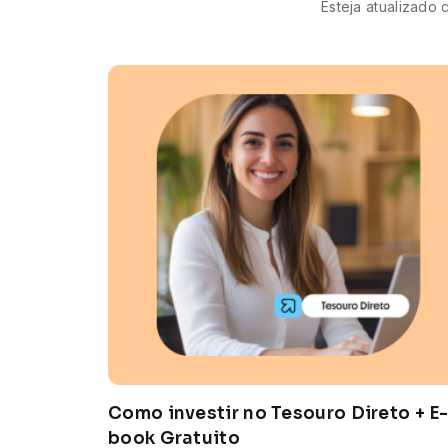
Esteja atualizado
Como investir no Tesouro Direto + E
book Gratuito