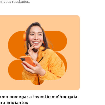
s seus resultados.
mo começar a investir: melhor guia
ra iniciantes