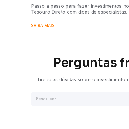
Passo a passo para fazer investimentos n
Tesouro Direto com dicas de especialistas.
SAIBA MAIS
Perguntas f
Tire suas dúvidas sobre o investimento n