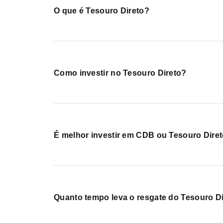
O que é Tesouro Direto?
Como investir no Tesouro Direto?
É melhor investir em CDB ou Tesouro Dire
Quanto tempo leva o resgate do Tesouro D