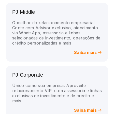
PJ Middle
O melhor do relacionamento empresarial.
Conte com Advisor exclusivo, atendimento
via WhatsApp, assessoria e linhas
selecionadas de investimento, operações de
crédito personalizadas e mais
Saiba mais
PJ Corporate
Único como sua empresa. Aproveite
relacionamento VIP, com assessoria e linhas
exclusivas de investimento e de crédito e
mais
Saiba mais