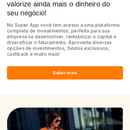
valorize ainda mais o dinheiro do
seu negócio!
No Super App você tem acesso a uma plataforma
completa de investimentos, perfeita para sua
empresa se desenvolver, rentabilizar o capital e
diversificar o faturamento. Aproveite diversas
opções de investimentos, fundos exclusivos,
cashback e muito mais!
Saber mais