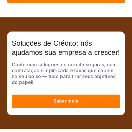
Soluções de Crédito:
nós
ajudamos sua empresa a crescer!
Conte com soluções de crédito seguras, com
contratação simplificada e taxas que cabem
no seu bolso — tudo para tirar seus objetivos
do papel!
Saber mais