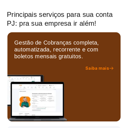
Principais serviços para sua conta
PJ: pra sua empresa ir além!
Gestão de Cobranças completa,
automatizada, recorrente e com
boletos mensais gratuitos.
Saiba mais