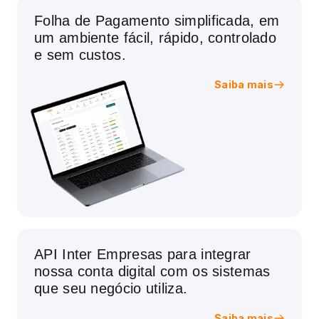
Folha de Pagamento simplificada, em
um ambiente fácil, rápido, controlado
e sem custos.
Saiba mais
API Inter Empresas para integrar
nossa conta digital com os sistemas
que seu negócio utiliza.
Saiba mais