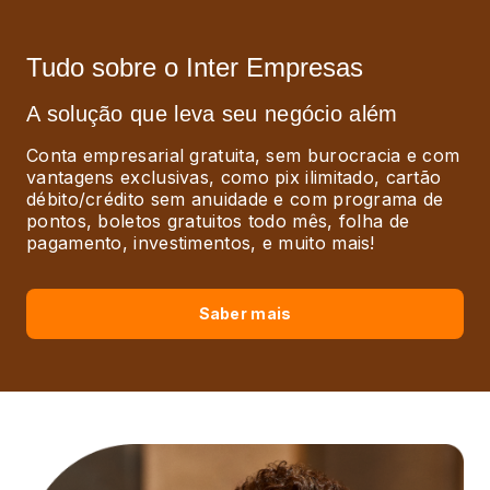
Tudo sobre o Inter Empresas
A solução que leva seu negócio além
Conta empresarial gratuita, sem burocracia e com
vantagens exclusivas, como pix ilimitado, cartão
débito/crédito sem anuidade e com programa de
pontos, boletos gratuitos todo mês, folha de
pagamento, investimentos, e muito mais!
Saber mais