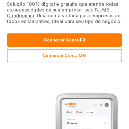
Solução 100% digital e gratuita que atende todas
as necessidades da sua empresa, seja PJ, MEI,
Condomínio
. Uma conta voltada para empresas de
todos os tamanhos, ideal para seu tipo de negócio.
Conhecer Conta PJ
Conhecer Conta MEI