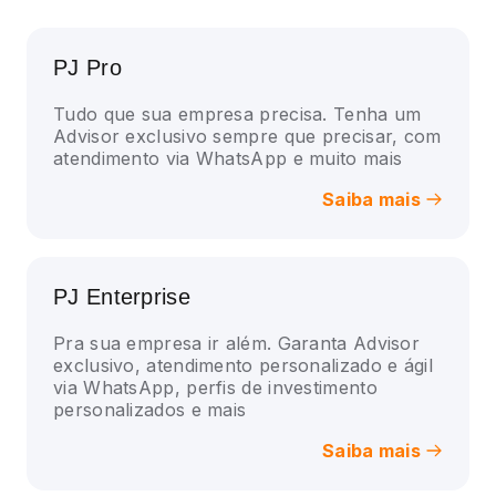
PJ Pro
Tudo que sua empresa precisa. Tenha um
Advisor exclusivo sempre que precisar, com
atendimento via WhatsApp e muito mais
Saiba mais
PJ Enterprise
Pra sua empresa ir além. Garanta Advisor
exclusivo, atendimento personalizado e ágil
via WhatsApp, perfis de investimento
personalizados e mais
Saiba mais