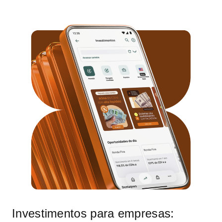
Investimentos para empresas: