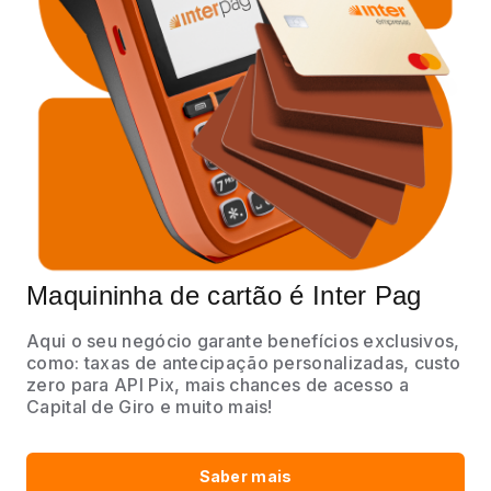
Maquininha de cartão é Inter Pag
Aqui o seu negócio garante benefícios exclusivos,
como: taxas de antecipação personalizadas, custo
zero para API Pix, mais chances de acesso a
Capital de Giro e muito mais!
Saber mais