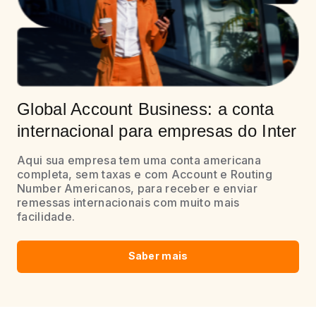
Global Account Business:
a conta
internacional para empresas do Inter
Aqui sua empresa tem uma conta americana
completa, sem taxas e com Account e Routing
Number Americanos, para receber e enviar
remessas internacionais com muito mais
facilidade.
Saber mais