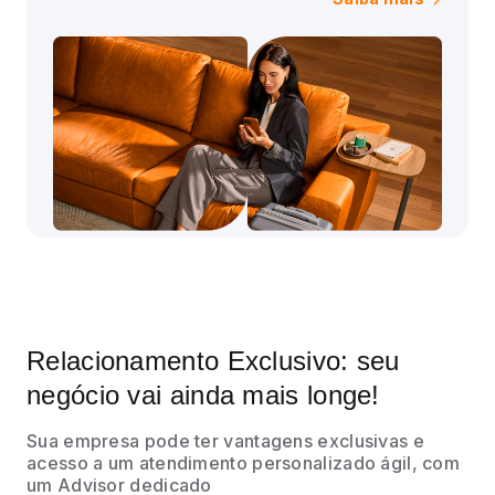
Relacionamento Exclusivo: seu
negócio vai ainda mais longe!
Sua empresa pode ter vantagens exclusivas e
acesso a um atendimento personalizado ágil, com
um Advisor dedicado