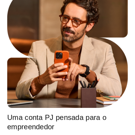
Uma conta PJ pensada para o
empreendedor