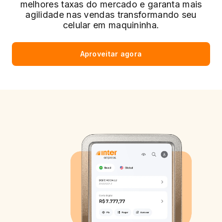
melhores taxas do mercado e garanta mais
agilidade nas vendas transformando seu
celular em maquininha.
Aproveitar agora