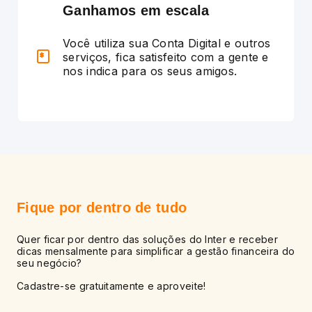
Ganhamos em escala
Você utiliza sua Conta Digital e outros
serviços, fica satisfeito com a gente e
nos indica para os seus amigos.
Fique por dentro
de tudo
Quer ficar por dentro das soluções do Inter e receber
dicas mensalmente para simplificar a gestão financeira
do
seu negócio?
Cadastre-se gratuitamente e aproveite!