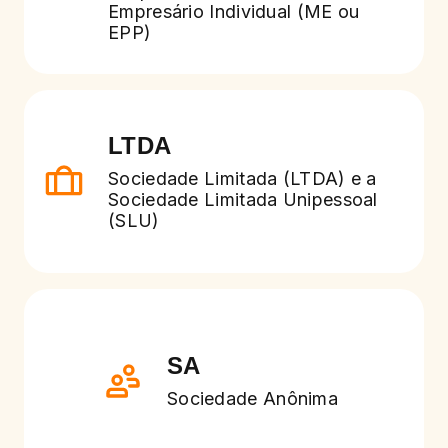
Empresário Individual (ME ou
EPP)
LTDA
Sociedade Limitada (LTDA) e a
Sociedade Limitada Unipessoal
(SLU)
SA
Sociedade Anônima