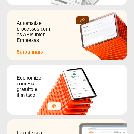
Automatize
processos com
as APIs Inter
Empresas
Saiba mais
Economize
com Pix
gratuito e
ilimitado
Facilite sua