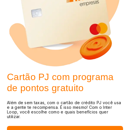
Cartão PJ com programa
de pontos gratuito
Além de sem taxas, com o cartão de crédito PJ você usa
e a gente te recompensa. É isso mesmo! Com o Inter
Loop, você escolhe como e quais benefícios quer
utilizar.