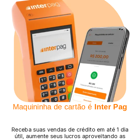
Maquininha de cartão é
Inter Pag
Receba suas vendas de crédito em até 1 dia
útil, aumente seus lucros aproveitando as