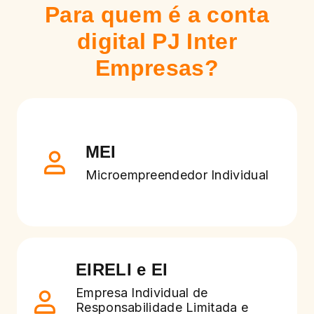
Para quem é a conta
digital PJ Inter
Empresas?
MEI
Microempreendedor Individual
EIRELI e EI
Empresa Individual de
Responsabilidade Limitada e