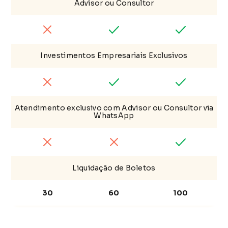
Advisor ou Consultor
Investimentos Empresariais Exclusivos
Atendimento exclusivo com Advisor ou Consultor via
WhatsApp
Liquidação de Boletos
30
60
100