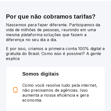
Por que não
cobramos tarifas?
Nascemos para fazer diferente. Participamos da
vida de milhões de pessoas, reunindo em uma
mesma plataforma soluções que fazem a
diferença no seu dia a dia.
E por isso, criamos a primeira conta 100% digital e
gratuita do Brasil. Como isso é possível? A gente
explica
Somos digitais
Como você resolve tudo pela internet,
não precisamos de agências. Isso
aumenta a nossa eficiência e gera
economia.