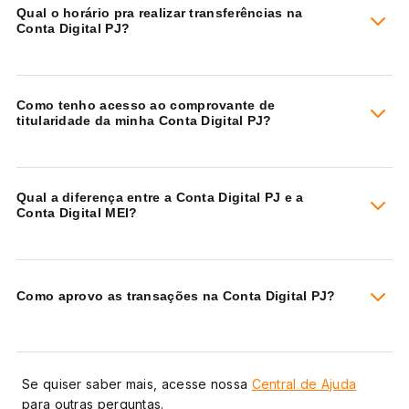
Qual o horário pra realizar transferências na
Conta Digital PJ?
Como tenho acesso ao comprovante de
titularidade da minha Conta Digital PJ?
Qual a diferença entre a Conta Digital PJ e a
Conta Digital MEI?
Como aprovo as transações na Conta Digital PJ?
Se quiser saber mais, acesse nossa
Central de Ajuda
para outras perguntas.