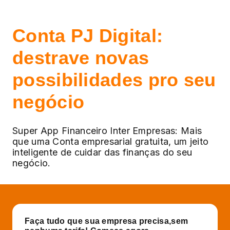
Conta PJ Digital:
destrave novas
possibilidades
pro seu
negócio
Super App Financeiro Inter Empresas: Mais
que uma Conta empresarial gratuita, um jeito
inteligente de cuidar das finanças do seu
negócio.
Faça tudo que sua empresa precisa,
sem