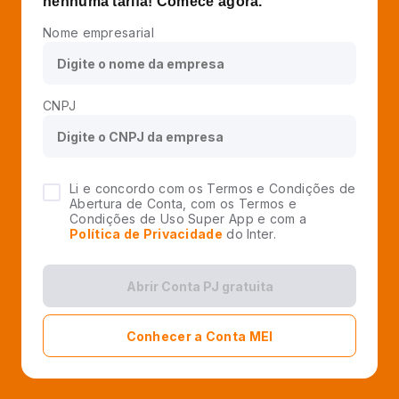
nenhuma tarifa! Comece agora.
Nome empresarial
CNPJ
Li e concordo com os Termos e Condições de
Abertura de Conta, com os Termos e
Condições de Uso Super App e com a
Política de Privacidade
do Inter.
Abrir Conta PJ gratuita
Conhecer a Conta MEI