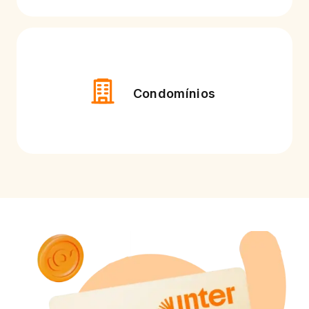
Condomínios