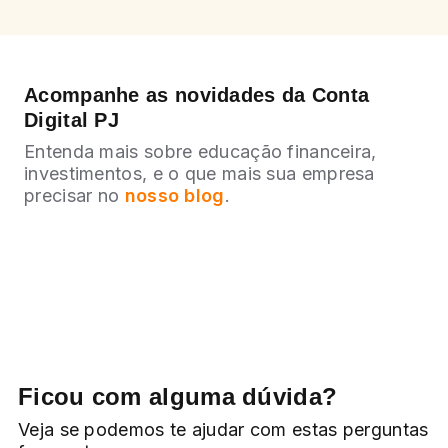
Acompanhe as novidades da Conta
Digital PJ
Entenda mais sobre educação financeira,
investimentos, e o que mais sua empresa
precisar no
nosso blog
.
Ficou com alguma dúvida?
Veja se podemos te ajudar com estas perguntas