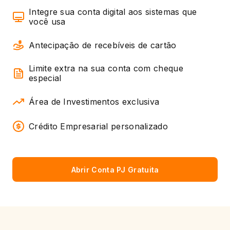
Integre sua conta digital aos sistemas que
você usa
Antecipação de recebíveis de cartão
Limite extra na sua conta com cheque
especial
Área de Investimentos exclusiva
Crédito Empresarial personalizado
Abrir Conta PJ Gratuita