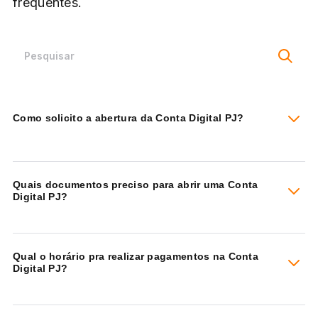
frequentes.
Como solicito a abertura da Conta Digital PJ?
Quais documentos preciso para abrir uma Conta
Digital PJ?
Qual o horário pra realizar pagamentos na Conta
Digital PJ?