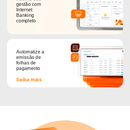
gestão com
Internet
Banking
completo
Automatize a
emissão de
folhas de
pagamento
Saiba mais