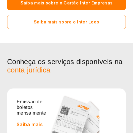
Saiba mais sobre o Cartão Inter Empresas
Saiba mais sobre o Inter Loop
Conheça os serviços disponíveis na
conta jurídica
Emissão de
boletos
mensalmente
Saiba mais