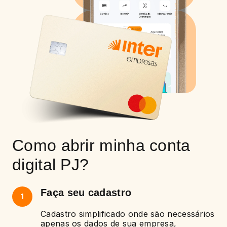
Como abrir minha conta
digital PJ?
Faça seu cadastro
1
Cadastro simplificado onde são necessários
apenas os dados de sua empresa,