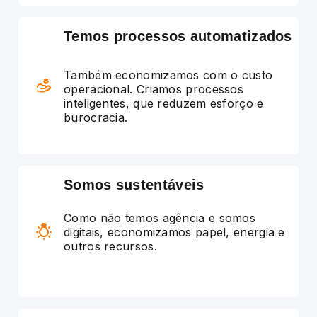
Temos processos automatizados
Também economizamos com o custo
operacional. Criamos processos
inteligentes, que reduzem esforço e
burocracia.
Somos sustentáveis
Como não temos agência e somos
digitais, economizamos papel, energia e
outros recursos.