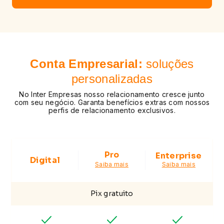
Conta Empresarial:
soluções
personalizadas
No Inter Empresas nosso relacionamento cresce junto
com seu negócio. Garanta benefícios extras com nossos
perfis de relacionamento exclusivos.
Pro
Enterprise
Digital
Saiba mais
Saiba mais
Pix gratuito