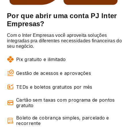
Por que abrir uma conta PJ Inter
Empresas?
Com o Inter Empresas você aproveita soluções
integradas pra diferentes necessidades financeiras do
seu negócio.
Pix gratuito e ilimitado
Gestão de acessos e aprovações
TEDs e boletos gratuitos por mês
Cartão sem taxas com programa de pontos
gratuito
Boleto de cobrança simples, parcelado e
recorrente