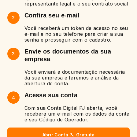
representante legal e o seu contrato social
Confira seu e-mail
2
Você receberá um token de acesso no seu
e-mail e no seu telefone para criar a sua
senha e prosseguir com o cadastro.
Envie os documentos da sua
3
empresa
Você enviará a documentação necessária
da sua empresa e faremos a análise da
abertura de conta.
Acesse sua conta
4
Com sua Conta Digital PJ aberta, você
receberá um e-mail com os dados da conta
e seu Código de Operador.
Abrir Conta PJ Gratuita