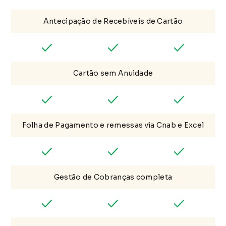
Antecipação de Recebíveis de Cartão
Cartão sem Anuidade
Folha de Pagamento e remessas via Cnab e Excel
Gestão de Cobranças completa