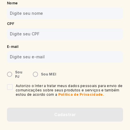
Nome
CPF
E-mail
Sou
Sou MEI
PJ
Autorizo o Inter a tratar meus dados pessoais para envio de
comunicações sobre seus produtos e serviços e também
estou de acordo com a
Política de Privacidade.
Cadastrar